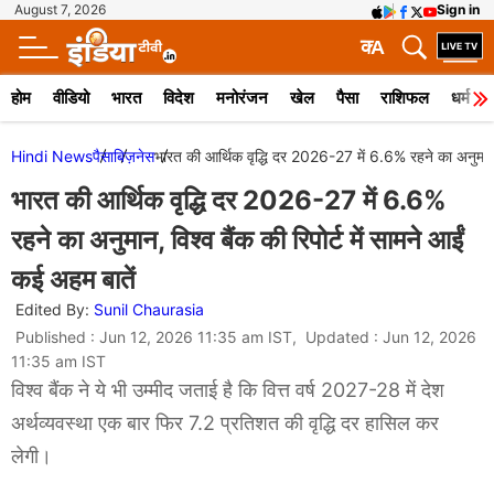
August 7, 2026
Sign in
क
A
होम
वीडियो
भारत
विदेश
मनोरंजन
खेल
पैसा
राशिफल
धर्म
Hindi News
पैसा
बिज़नेस
भारत की आर्थिक वृद्धि दर 2026-27 में 6.6% रहने का अनुमान, व
भारत की आर्थिक वृद्धि दर 2026-27 में 6.6%
रहने का अनुमान, विश्व बैंक की रिपोर्ट में सामने आईं
कई अहम बातें
Edited By:
Sunil Chaurasia
Published : Jun 12, 2026 11:35 am IST, Updated : Jun 12, 2026
11:35 am IST
विश्व बैंक ने ये भी उम्मीद जताई है कि वित्त वर्ष 2027-28 में देश
अर्थव्यवस्था एक बार फिर 7.2 प्रतिशत की वृद्धि दर हासिल कर
लेगी।