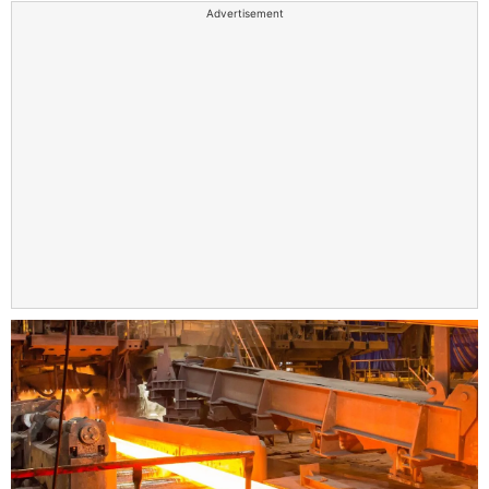
Advertisement