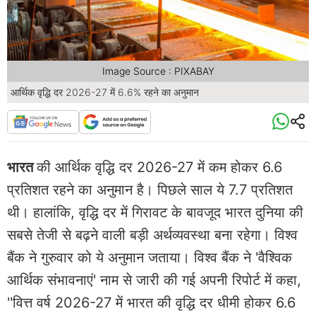
Image Source : PIXABAY
आर्थिक वृद्धि दर 2026-27 में 6.6% रहने का अनुमान
भारत
की आर्थिक वृद्धि दर 2026-27 में कम होकर 6.6
प्रतिशत रहने का अनुमान है। पिछले साल ये 7.7 प्रतिशत
थी। हालांकि, वृद्धि दर में गिरावट के बावजूद भारत दुनिया की
सबसे तेजी से बढ़ने वाली बड़ी अर्थव्यवस्था बना रहेगा। विश्व
बैंक ने गुरुवार को ये अनुमान जताया। विश्व बैंक ने 'वैश्विक
आर्थिक संभावनाएं' नाम से जारी की गई अपनी रिपोर्ट में कहा,
''वित्त वर्ष 2026-27 में भारत की वृद्धि दर धीमी होकर 6.6