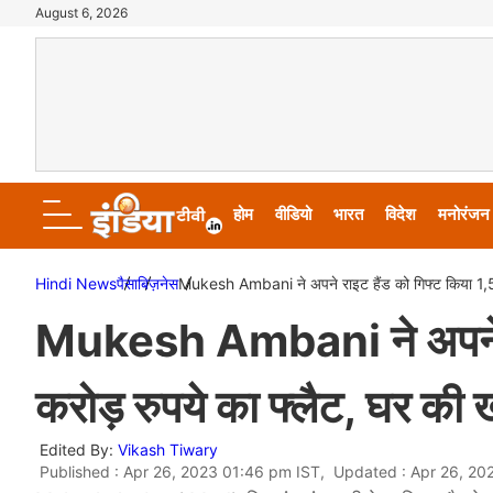
August 6, 2026
होम
वीडियो
भारत
विदेश
मनोरंजन
Hindi News
पैसा
बिज़नेस
Mukesh Ambani ने अपने राइट हैंड को गिफ्ट किया 1,50
Mukesh Ambani ने अपने रा
करोड़ रुपये का फ्लैट, घर की 
Edited By:
Vikash Tiwary
Published : Apr 26, 2023 01:46 pm IST, Updated : Apr 26, 20