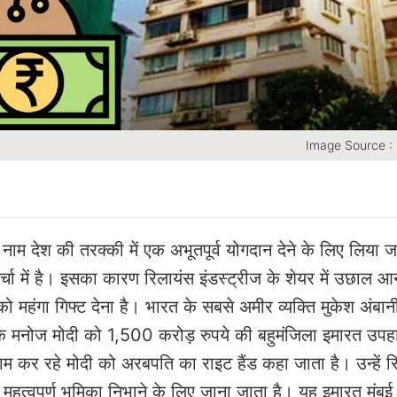
Image Source :
नाम देश की तरक्की में एक अभूतपूर्व योगदान देने के लिए लिया ज
में है। इसका कारण रिलायंस इंडस्ट्रीज के शेयर में उछाल आ
महंगा गिफ्ट देना है। भारत के सबसे अमीर व्यक्ति मुकेश अंबानी
े एक मनोज मोदी को 1,500 करोड़ रुपये की बहुमंजिला इमारत उपहार
ाम कर रहे मोदी को अरबपति का राइट हैंड कहा जाता है। उन्हें र
 महत्वपूर्ण भूमिका निभाने के लिए जाना जाता है। यह इमारत मुंबई