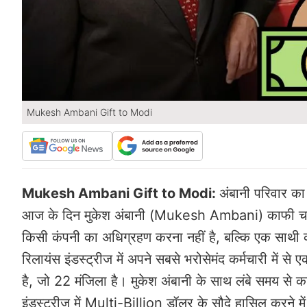
Mukesh Ambani Gift to Modi
Mukesh Ambani Gift to Modi:
अंबानी परिवार का 
आज के दिन मुकेश अंबानी (Mukesh Ambani) काफी चर्चा 
किसी कंपनी का अधिग्रहण करना नहीं है, बल्कि एक साथी को 
रिलायंस इंडस्ट्रीज में अपने सबसे भरोसेमंद कर्मचारी में स
है, जो 22 मंजिला है। मुकेश अंबानी के साथ लंबे समय से क
इंडस्ट्रीज में Multi-Billion डॉलर के सौदे हासिल करने में