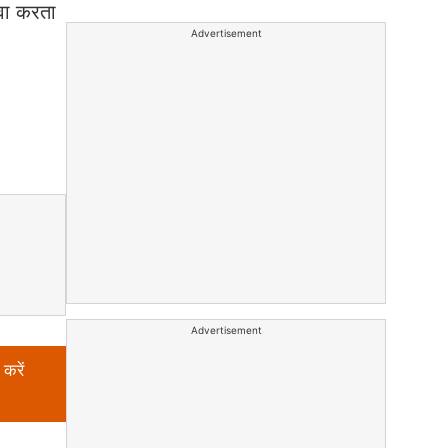
ावा करता
Advertisement
Advertisement
करें