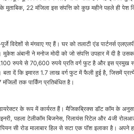
 के मुताबिक, 22 मंजिला इस संपत्ति को कुछ महीने पहले ही पेश 
्जे विदेशों से मंगवाए गए हैं। घर को तलाटी एंड पार्टनर्स एलएलपी 
मुकेश अंबानी ने मनोज मोदी को जो संपत्ति उपहार में दी है उसक
 45,100 रुपये से 70,600 रुपये प्रति वर्ग फुट है और इस प्रमुख स्
ा दें कि इमारत 1.7 लाख वर्ग फुट में फैली हुई है, जिसमें प्रत्
मंजिलों तक पार्किंग प्रतिबंधित है।
डायरेक्टर के रूप में कार्यरत हैं। मैजिकब्रिक्स डॉट कॉम के अनु
रिफाइनरी, पहला टेलीकॉम बिजनेस, रिलायंस रिटेल और 4जी रोलआ
ित नेपियन सी रोड मालाबार हिल से सटा एक पॉश इलाका है। अपने ह