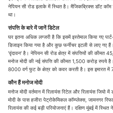
नेपियन सी रोड इलाके में स्थित है। मैजिकब्रिक्स डॉट कॉम
था।
संपत्ति के बारे में जानें डिटेल
घर इतना अधिक लग्जरी है कि इसमें इस्तेमाल किया गए पार्ट-पूर
डिजाइन किया गया है और कुछ फर्नीचर इटली से लाए गए हैं। 
'वृंदावन' है। नेपियन सी रोड क्षेत्र में संपत्तियों की कीमत
मनोज मोदी की नई संपत्ति की कीमत 1,500 करोड़ रुपये है। बत
8000 वर्ग फुट के क्षेत्र को कवर करती है। इस इमारत में 7 
कौन हैं मनोज मोदी
मनोज मोदी वर्तमान में रिलायंस रिटेल और रिलायंस जियो में 
मोदी के पास हजीरा पेट्रोकेमिकल कॉम्प्लेक्स, जामनगर 
रिलायंस की कई बड़ी परियोजनाएं हैं। दक्षिण मुंबई में स्थ