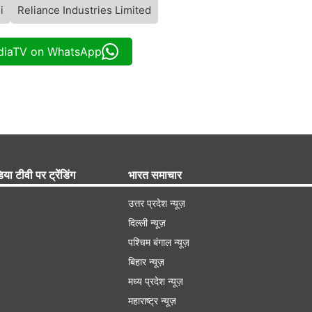
i
Reliance Industries Limited
ndiaTV on WhatsApp
िया टीवी पर ट्रेंडिंग
भारत समाचार
उत्तर प्रदेश न्यूज़
दिल्ली न्यूज़
पश्चिम बंगाल न्यूज़
बिहार न्यूज़
मध्य प्रदेश न्यूज़
महाराष्ट्र न्यूज़