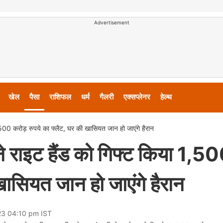
Advertisement
खेल
पैसा
राशिफल
धर्म
गैलरी
एक्सप्लेनर
हेल्थ
0 करोड़ रुपये का फ्लैट, घर की खासियत जान हो जाएंगे हैरान
इट हैंड को गिफ्ट किया 1,5
खासियत जान हो जाएंगे हैरान
23 04:10 pm IST