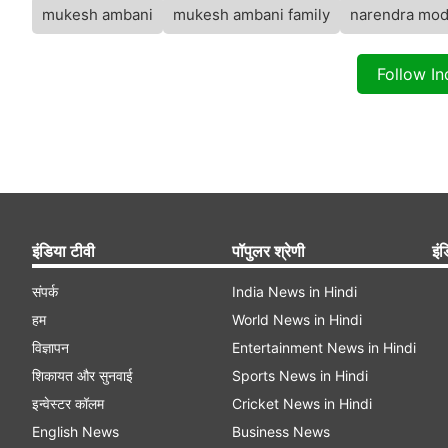
mukesh ambani
mukesh ambani family
narendra mod
Follow I
इंडिया टीवी
पॉपुलर श्रेणी
इंड
संपर्क
India News in Hindi
हम
World News in Hindi
विज्ञापन
Entertainment News in Hindi
शिकायत और सुनवाई
Sports News in Hindi
इन्वेस्टर कॉलम
Cricket News in Hindi
English News
Business News