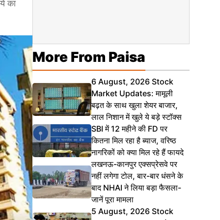
ये का
More From Paisa
6 August, 2026 Stock
Market Updates: मामूली
बढ़त के साथ खुला शेयर बाजार,
लाल निशान में खुले ये बड़े स्टॉक्स
SBI में 12 महीने की FD पर
कितना मिल रहा है ब्याज, वरिष्ठ
नागरिकों को क्या मिल रहे हैं फायदे
लखनऊ-कानपुर एक्सप्रेसवे पर
नहीं लगेगा टोल, बार-बार धंसने के
बाद NHAI ने लिया बड़ा फैसला-
जानें पूरा मामला
5 August, 2026 Stock