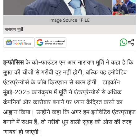
Image Source : FILE
नारायण मूर्ती
इन्फोसिस
के को-फाउंडर एन आर नारायण मूर्ति ने कहा है कि
मुफ्त की चीजों से गरीबी दूर नहीं होगी, बल्कि यह इनोवेटिव
एंटरप्रेन्योर्स के जॉब क्रिएशन से खत्म होगी। टाइकॉन
मुंबई-2025 कार्यक्रम में मूर्ति ने एंटरप्रेन्योर्स से अधिक
कंपनियां और कारोबार बनाने पर ध्यान केंद्रित करने का
आह्वान किया। उन्होंने कहा कि अगर हम इनोवेटिव एंटरप्राइज
बनाने में सक्षम हैं, तो गरीबी धूप वाली सुबह की ओस की तरह
‘गायब’ हो जाएगी।