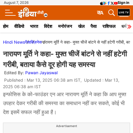
August 7, 2026
Sign in
क
A
होम
वीडियो
भारत
विदेश
मनोरंजन
खेल
पैसा
राशिफल
धर्म
Hindi News
पैसा
बिज़नेस
नारायण मूर्ति ने कहा- मुफ्त चीजें बांटने से नहीं हटेगी गरीबी, बत
नारायण मूर्ति ने कहा- मुफ्त चीजें बांटने से नहीं हटेगी
गरीबी, बताया कैसे दूर होगी यह समस्या
Edited By:
Pawan Jayaswal
Published : Mar 13, 2025 06:38 am IST, Updated : Mar 13,
2025 06:38 am IST
इन्फोसिस के को-फाउंडर एन आर नारायण मूर्ति ने कहा कि आप मुफ्त
उपहार देकर गरीबी की समस्या का समाधान नहीं कर सकते, कोई भी
देश इसमें सफल नहीं हुआ है।
Advertisement