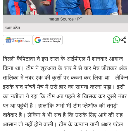
Image Source : PTI
अक्षर पटेल
दिल्ली कैपिटल्स ने इस साल के आईपीएल में शानदार आगाज
किया था। टीम ने शुरुआत के चार में से चार मैच जीतकर अंक
तालिका में नंबर एक की कुर्सी पर कब्जा कर लिया था। लेकिन
इसके बाद पांचवें मैच में उसे हार का सामना करना पड़ा। इसी
का नतीजा ये रहा कि टीम अब पहले से खिसक कर दूसरे नंबर
पर आ पहुंची है। हालांकि अभी भी टीम प्लेऑफ की तगड़ी
दावेदार है। लेकिन ये भी सच है कि उसके लिए आगे की राह
आसान तो नहीं होने वाली। टीम के कप्तान यानी अक्षर पटेल