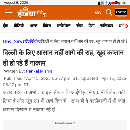
August 6, 2026
Sign in
क
A
होम
वीडियो
भारत
विदेश
मनोरंजन
खेल
पैसा
राशिफल
धर्म
Hindi News
खेल
क्रिकेट
दिल्ली के लिए आसान नहीं आगे की राह, खुद कप्तान ही हो रहे हैं
दिल्ली के लिए आसान नहीं आगे की राह, खुद कप्तान
ही हो रहे हैं नाकाम
Written By:
Pankaj Mishra
Published : Apr 15, 2025 05:27 pm IST, Updated : Apr 15, 2025
05:27 pm IST
अक्षर पटेल ने अभी तक इस सीजन के आईपीएल में एक भी विकेट नहीं
लिया है और खूब रन भी खर्च किए हैं। साथ ही वे बल्लेबाजी में भी कोई
कमाल दिखाने में नाकाम रहे हैं।
Advertisement