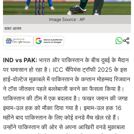
Image Source : AP
बाबर आजम
IND vs PAK:
भारत और पाकिस्तान के बीच दुबई के मैदान
पर घमासान हो रहा है। ICC चैंपियंस ट्रॉफी 2025 के इस
हाई-वोल्टेज मुकाबले में पाकिस्तान के कप्तान मोहम्मद रिजवान
ने टॉस जीतकर पहले बल्लेबाजी करने का फैसला किया है।
पाकिस्तान की टीम में एक बदलाव है। फखर जमान की जगह
इमाम-उल हक को मौका दिया गया है। इमाम-उल हक 16
महीने बाद पाकिस्तान के लिए कोई वनडे मैच खेल रहे हैं।
उन्होंने पाकिस्तान की ओर से अपना आखिरी वनडे मुकाबला