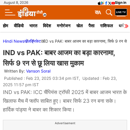
August 8, 2026
Sign in
क
A
होम
वीडियो
भारत
विदेश
मनोरंजन
खेल
पैसा
राशिफल
धर्म
Hindi News
खेल
क्रिकेट
IND vs PAK: बाबर आजम का बड़ा कारनामा, सिर्फ 9 रन से छ
IND vs PAK: बाबर आजम का बड़ा कारनामा,
सिर्फ 9 रन से छू लिया खास मुकाम
Written By:
Vanson Soral
Published : Feb 23, 2025 03:34 pm IST, Updated : Feb 23,
2025 11:57 pm IST
IND vs PAK: ICC चैंपियंस ट्रॉफी 2025 में बाबर आजम भारत के
खिलाफ मैच में फ्लॉप साबित हुए। बाबर सिर्फ 23 रन बना सके।
हार्दिक पांड्या ने बाबर का शिकार किया।
Advertisement