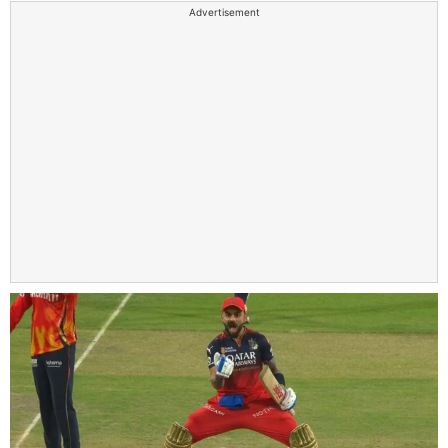
Advertisement