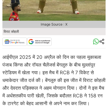
Image Source : X
विराट कोहली
आईपीएल 2025 में 20 अप्रैल को दिन का पहला मुकाबला
पंजाब किंग्स और रॉयल चैलेंजर्स बेंगलुरु के बीच मुल्लांपुर
स्टेडियम में खेला गया। इस मैच में RCB ने 7 विकेट से
धमाकेदार जीत दर्ज की। बेंगलुरु की इस जीत में विराट कोहली
और देवदत्त पड़िक्कल ने अहम योगदान दिया। दोनों ने इस मैच
में अर्धशतकीय पारी खेली, जिसके बदौलत RCB ने 158 रन
के टारगेट को बेहद आसानी से अपने नाम कर लिया।