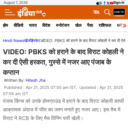
August 7, 2026
Sign in
क
A
होम
वीडियो
भारत
विदेश
मनोरंजन
खेल
पैसा
राशिफल
धर्म
Hindi News
खेल
क्रिकेट
VIDEO: PBKS को हराने के बाद विराट कोहली ने कर दी ऐसी हर
VIDEO: PBKS को हराने के बाद विराट कोहली ने
कर दी ऐसी हरकत, गुस्से में नजर आए पंजाब के
कप्तान
Written By:
Hitesh Jha
Published : Apr 21, 2025 07:00 am IST, Updated : Apr 21, 2025
07:56 am IST
पंजाब किंग्स को उनके होमग्राउंड में हराने के बाद विराट कोहली काफी
आक्रामक अंदाज में जीत का जश्न मनाते हुए नजर आए। इस मैच में
विराट ने RCB के लिए मैच विनिंग पारी खेली।