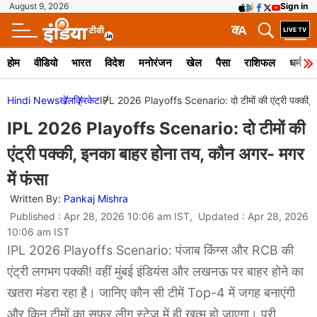
August 9, 2026
Sign in
क
A
होम
वीडियो
भारत
विदेश
मनोरंजन
खेल
पैसा
राशिफल
धर्म
Hindi News
खेल
क्रिकेट
IPL 2026 Playoffs Scenario: दो टीमों की एंट्री पक्की, 
IPL 2026 Playoffs Scenario: दो टीमों की
एंट्री पक्की, इनका बाहर होना तय, कौन अगर- मगर
में फंसा
Written By:
Pankaj Mishra
Published : Apr 28, 2026 10:06 am IST, Updated : Apr 28, 2026
10:06 am IST
IPL 2026 Playoffs Scenario: पंजाब किंग्स और RCB की
एंट्री लगभग पक्की! वहीं मुंबई इंडियंस और लखनऊ पर बाहर होने का
खतरा मंडरा रहा है। जानिए कौन सी टीमें Top-4 में जगह बनाएंगी
और किन टीमों का सफर लीग स्टेज में ही खत्म हो जाएगा। पूरी