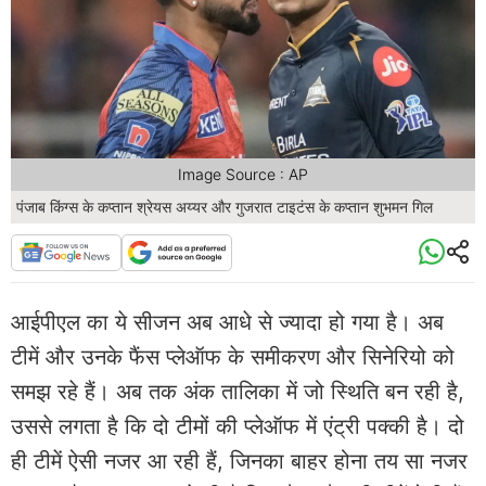
Image Source : AP
पंजाब किंग्स के कप्तान श्रेयस अय्यर और गुजरात टाइटंस के कप्तान शुभमन गिल
आईपीएल का ये सीजन अब आधे से ज्यादा हो गया है। अब
टीमें और उनके फैंस प्लेऑफ के समीकरण और सिनेरियो को
समझ रहे हैं। अब तक अंक तालिका में जो स्थिति बन रही है,
उससे लगता है कि दो टीमों की प्लेऑफ में एंट्री पक्की है। दो
ही टीमें ऐसी नजर आ रही हैं, जिनका बाहर होना तय सा नजर