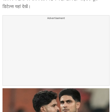
डिटेल्स यहां देखें।
Advertisement