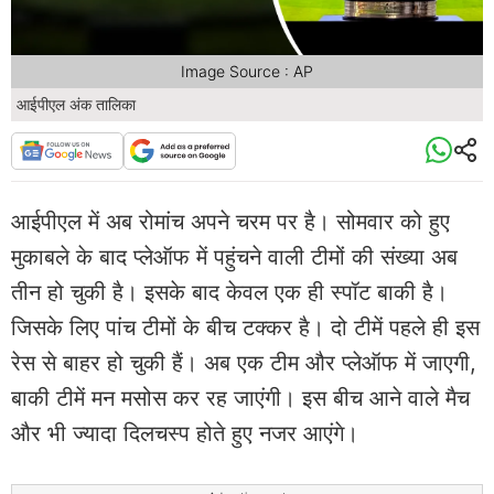
Image Source : AP
आईपीएल अंक तालिका
आईपीएल में अब रोमांच अपने चरम पर है। सोमवार को हुए
मुकाबले के बाद प्लेऑफ में पहुंचने वाली टीमों की संख्या अब
तीन हो चुकी है। इसके बाद केवल एक ही स्पॉट बाकी है।
जिसके लिए पांच टीमों के बीच टक्कर है। दो टीमें पहले ही इस
रेस से बाहर हो चुकी हैं। अब एक टीम और प्लेऑफ में जाएगी,
बाकी टीमें मन मसोस कर रह जाएंगी। इस बीच आने वाले मैच
और भी ज्यादा दिलचस्प होते हुए नजर आएंगे।