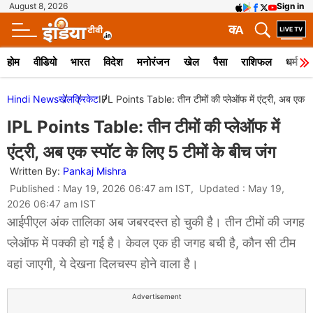
August 8, 2026
Sign in
क
A
होम
वीडियो
भारत
विदेश
मनोरंजन
खेल
पैसा
राशिफल
धर्म
Hindi News
खेल
क्रिकेट
IPL Points Table: तीन टीमों की प्लेऑफ में एंट्री, अब एक स्
IPL Points Table: तीन टीमों की प्लेऑफ में
एंट्री, अब एक स्पॉट के लिए 5 टीमों के बीच जंग
Written By:
Pankaj Mishra
Published : May 19, 2026 06:47 am IST, Updated : May 19,
2026 06:47 am IST
आईपीएल अंक तालिका अब जबरदस्त हो चुकी है। तीन टीमों की जगह
प्लेऑफ में पक्की हो गई है। केवल एक ही जगह बची है, कौन सी टीम
वहां जाएगी, ये देखना दिलचस्प होने वाला है।
Advertisement