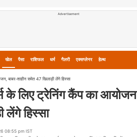
Advertisement
खेल
पैसा
राशिफल
धर्म
गैलरी
एक्सप्लेनर
हेल्थ
आयोजन, बाबर-शाहीन समेत 47 खिलाड़ी लेंगे हिस्सा
स के लिए ट्रेनिंग कैंप का आयोजन
ेंगे हिस्सा
026 08:55 pm IST