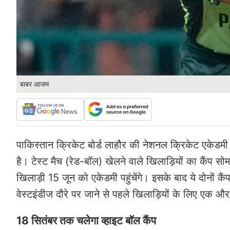
बाबर आजम
पाकिस्तान क्रिकेट बोर्ड लाहौर की नेशनल क्रिकेट एकेडमी (
है। टेस्ट मैच (रेड-बॉल) खेलने वाले खिलाड़ियों का कैंप 
खिलाड़ी 15 जून को एकेडमी पहुंचेंगे। इसके बाद ये दोनों 
वेस्टइंडीज दौरे पर जाने से पहले खिलाड़ियों के लिए एक औ
18 सितंबर तक चलेगा व्हाइट बॉल कैंप