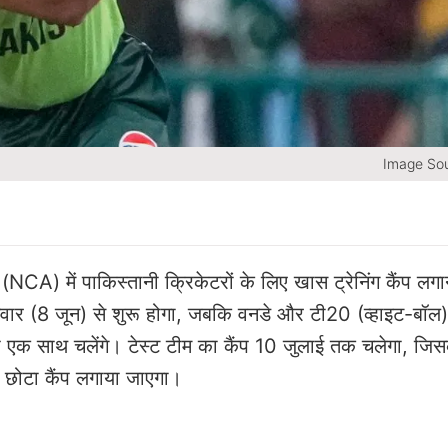
Image Sou
NCA) में पाकिस्तानी क्रिकेटरों के लिए खास ट्रेनिंग कैंप लगा
सोमवार (8 जून) से शुरू होगा, जबकि वनडे और टी20 (व्हाइट-बॉल)
कैंप एक साथ चलेंगे। टेस्ट टीम का कैंप 10 जुलाई तक चलेगा, जिस
र छोटा कैंप लगाया जाएगा।