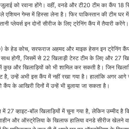
 जुलाई को रवाना होंगे। वहीं, वनडे और टी20 टीम का कैंप 18 स
े एशियन गेम्स में हिस्सा लेना है। फिर पाकिस्तान की टीम घर में
 प्लेयर्स इन दोनों सीरीज के लिए ट्रेनिंग कैंप में तैयारी करेंगे।
20) के हेड कोच, सरफराज अहमद और माइक हेसन इन ट्रेनिंग कैं
 साथ होगी, जिसमें से 22 खिलाड़ी टेस्ट टीम के लिए और 27 खि
 में कुछ और खिलाड़ियों को भी शामिल कर सकती है। जिन खिलाड़
क्ट है, उन्हें अभी इस कैंप में नहीं रखा गया है। हालांकि अगर आ
 कैंप के आखिरी दिनों में उन्हें भी बुलाया जा सकता है।
 27 व्हाइट-बॉल खिलाड़ियों में चुना गया है, लेकिन उम्मीद है 
। शाहीन और ऑस्ट्रेलिया के खिलाफ हालिया वनडे सीरीज खेलने वा