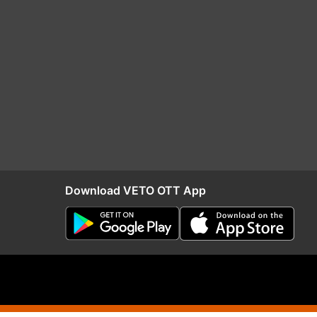
Download VETO OTT App