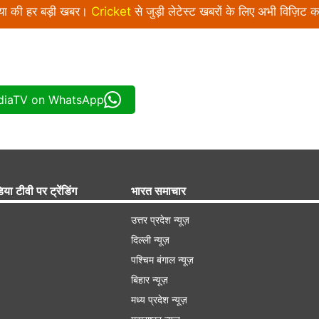
निया की हर बड़ी खबर।
Cricket
से जुड़ी लेटेस्ट खबरों के लिए अभी विज़िट क
ndiaTV on WhatsApp
िया टीवी पर ट्रेंडिंग
भारत समाचार
उत्तर प्रदेश न्यूज़
दिल्ली न्यूज़
पश्चिम बंगाल न्यूज़
बिहार न्यूज़
मध्य प्रदेश न्यूज़