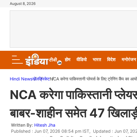
August 8, 2026
होम
वीडियो
भारत
विदेश
मनोरंजन
Hindi News
खेल
क्रिकेट
NCA करेगा पाकिस्तानी प्लेयर्स के लिए ट्रेनिंग कैंप का 
NCA करेगा पाकिस्तानी प्लेयर्
बाबर-शाहीन समेत 47 खिलाड़ी ल
Written By:
Hitesh Jha
Published : Jun 07, 2026 08:54 pm IST, Updated : Jun 07, 2