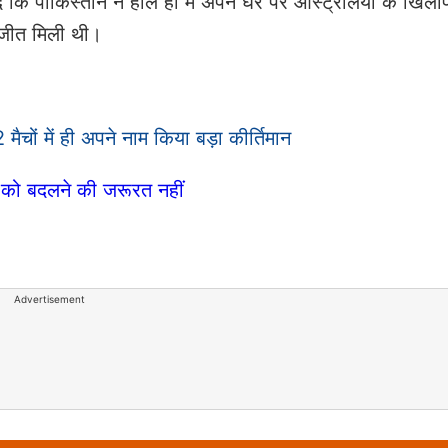
ें कि पाकिस्तान ने हाल ही में अपने घर पर ऑस्ट्रेलिया के खिल
े जीत मिली थी।
ों में ही अपने नाम किया बड़ा कीर्तिमान
ुद को बदलने की जरूरत नहीं
Advertisement