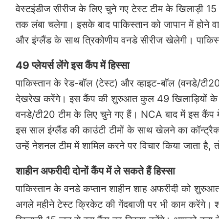
वेस्टइंडीज सीरीज के लिए चुने गए टेस्ट टीम के खिलाड़ी 15
तक लंबा चलेगा। इसके बाद पाकिस्तान को जापान में होने वाल
और इंग्लैंड के साथ त्रिकोणीय वनडे सीरीज खेलेगी। पाकिस्तानी
49 प्लेयर्स लेंगे इस कैंप में हिस्सा
पाकिस्तान के रेड-बॉल (टेस्ट) और व्हाइट-बॉल (वनडे/टी
देखरेख करेंगे। इस कैंप की शुरुआत कुल 49 खिलाड़ियों के
वनडे/टी20 टीम के लिए चुने गए हैं। NCA बाद में इस कैंप
इस साल इंग्लैंड की काउंटी टीमों के साथ खेलने का कॉन्ट्रै
उन्हें नेशनल टीम में शामिल करने पर विचार किया जाता है, तो
शाहीन अफरीदी दोनों कैंप में ले सकते हैं हिस्सा
पाकिस्तान के वनडे कप्तान शाहीन शाह अफरीदी को शुरुआत में
अगले महीने टेस्ट क्रिकेट की गेंदबाजी पर भी काम करेंगे