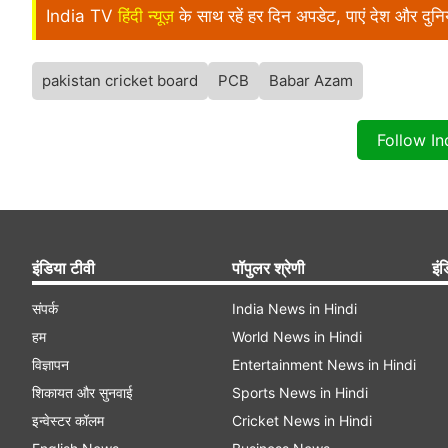
India TV
हिंदी न्यूज़
के साथ रहें हर दिन अपडेट, पाएं देश और दु
pakistan cricket board
PCB
Babar Azam
Follow I
इंडिया टीवी
पॉपुलर श्रेणी
इंड
संपर्क
India News in Hindi
हम
World News in Hindi
विज्ञापन
Entertainment News in Hindi
शिकायत और सुनवाई
Sports News in Hindi
इन्वेस्टर कॉलम
Cricket News in Hindi