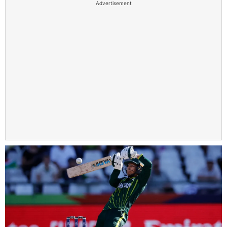
Advertisement