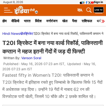
August 8, 2026
Sign in
क
A
होम
वीडियो
भारत
विदेश
मनोरंजन
खेल
पैसा
राशिफल
धर्म
Hindi News
खेल
क्रिकेट
T20I क्रिकेट में बना नया वर्ल्ड रिकॉर्ड, पाकिस्तानी कप्तान ने म
T20I क्रिकेट में बना नया वर्ल्ड रिकॉर्ड, पाकिस्तानी
कप्तान ने महज इतनी गेंदों में जड़ दी फिफ्टी
Written By:
Vanson Soral
Published : May 16, 2026 07:23 am IST, Updated : May 16,
2026 07:23 am IST
Fastest fifty in Women’s T20I: पाकिस्तानी कप्तान ने
T20I क्रिकेट में इतिहास रचते हुए जिम्बाब्वे के खिलाफ सिर्फ 15 गेंदों
में अर्धशतक जड़ दिया। उन्होंने 19 गेंदों में नाबाद 62 रन की
विस्फोटक पारी खेली, जिसमें 10 चौके और 2 छक्के शामिल रहे।