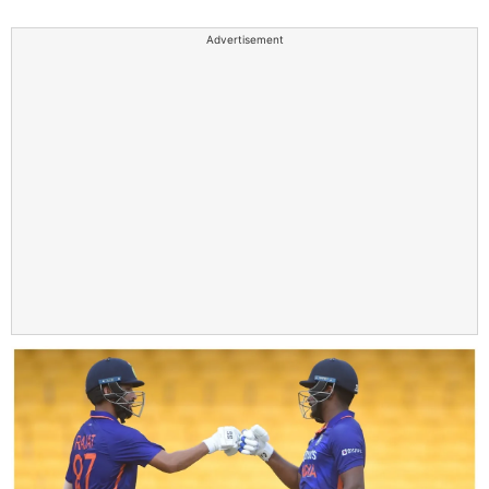
Advertisement