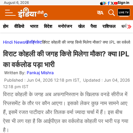
August 6, 2026
Sign in
क
A
होम
वीडियो
भारत
विदेश
मनोरंजन
खेल
पैसा
राशिफल
धर्म
Hindi News
खेल
क्रिकेट
विराट कोहली की जगह किसे मिलेगा मौका? क्या IPL का वर्कलोड 
विराट कोहली की जगह किसे मिलेगा मौका? क्या IPL
का वर्कलोड पड़ा भारी
Written By:
Pankaj Mishra
Published : Jun 04, 2026 12:18 pm IST, Updated : Jun 04, 2026
12:18 pm IST
विराट कोहली के जगह अब अफगानिस्तान के खिलाफ वनडे सीरीज में
रिप्लसमेंट के तौर पर कौन आएगा। इसको लेकर कुछ नाम सामने आए
हैं, इसमें रजत पाटीदार और तिलक वर्मा ज्यादा चर्चा में हैं। इस बीच
ऐसा भी लग रहा है कि आईपीएल का वर्कलोड कोहली पर भारी पड़ गया
है।