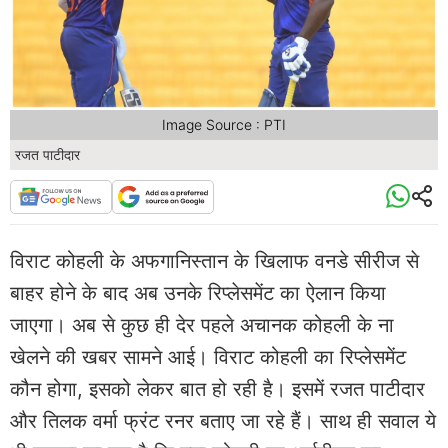
Image Source : PTI
रजत पाटीदार
विराट कोहली के अफगानिस्तान के खिलाफ वनडे सीरीज से
बाहर होने के बाद अब उनके रिप्लेसमेंट का ऐलान किया
जाएगा। अब से कुछ ही देर पहले अचानक कोहली के ना
खेलने की खबर सामने आई। विराट कोहली का रिप्लेसमेंट
कौन होगा, इसको लेकर बात हो रही है। इसमें रजत पाटीदार
और तिलक वर्मा फ्रंट रनर बताए जा रहे हैं। साथ ही सवाल ये