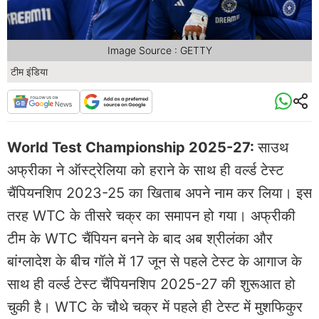
Image Source : GETTY
टीम इंडिया
World Test Championship 2025-27:
साउथ
अफ्रीका ने ऑस्ट्रेलिया को हराने के साथ ही वर्ल्ड टेस्ट
चैंपियनशिप 2023-25 का खिताब अपने नाम कर लिया। इस
तरह WTC के तीसरे चक्र का समापन हो गया। अफ्रीकी
टीम के WTC चैंपियन बनने के बाद अब श्रीलंका और
बांग्लादेश के बीच गॉले में 17 जून से पहले टेस्ट के आगाज के
साथ ही वर्ल्ड टेस्ट चैंपियनशिप 2025-27 की शुरूआत हो
चुकी है। WTC के चौथे चक्र में पहले ही टेस्ट में मुशफिकुर