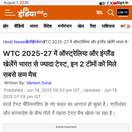
August 7, 2026
Sign in
क
A
होम
वीडियो
भारत
विदेश
मनोरंजन
खेल
पैसा
राशिफल
धर्म
Hindi News
खेल
क्रिकेट
WTC 2025-27 में ऑस्ट्रेलिया और इंग्लैंड खेलेंगे भारत से ज्य
WTC 2025-27 में ऑस्ट्रेलिया और इंग्लैंड
खेलेंगे भारत से ज्यादा टेस्ट, इन 2 टीमों को मिले
सबसे कम मैच
Written By:
Vanson Soral
Published : Jun 18, 2025 06:50 pm IST, Updated : Jun 18,
2025 07:59 pm IST
वर्ल्ड टेस्ट चैंपियनशिप के नए चक्र का आगाज हो चुका है। श्रीलंका
और बांग्लादेश के बीच गॉले में पहला टेस्ट मैच खेला जा रहा है।
Advertisement