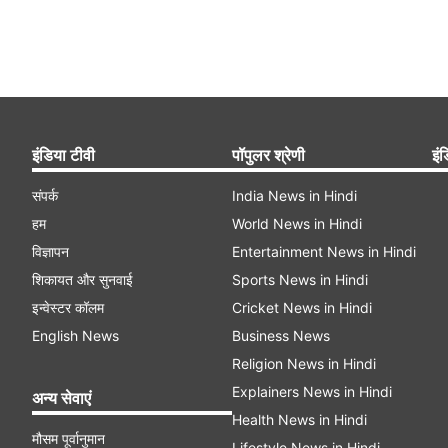
इंडिया टीवी
पॉपुलर श्रेणी
इंड
संपर्क
India News in Hindi
हम
World News in Hindi
विज्ञापन
Entertainment News in Hindi
शिकायत और सुनवाई
Sports News in Hindi
इन्वेस्टर कॉलम
Cricket News in Hindi
English News
Business News
Religion News in Hindi
Explainers News in Hindi
अन्य सेवाएं
Health News in Hindi
मौसम पूर्वानुमान
Lifestyle News in Hindi