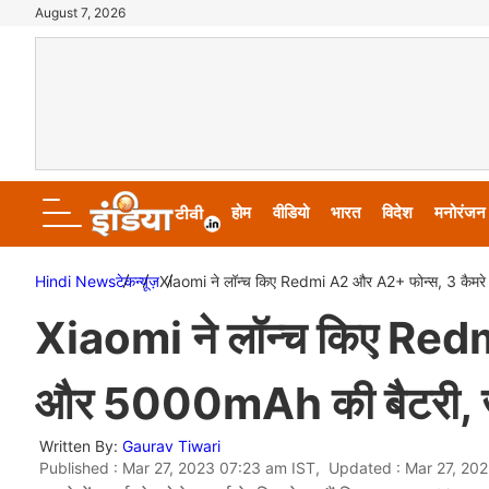
August 7, 2026
होम
वीडियो
भारत
विदेश
मनोरंजन
Hindi News
टेक
न्यूज़
Xiaomi ने लॉन्च किए Redmi A2 और A2+ फोन्स, 3 कैमरे 
Xiaomi ने लॉन्च किए Red
और 5000mAh की बैटरी, जान
Written By:
Gaurav Tiwari
Published : Mar 27, 2023 07:23 am IST, Updated : Mar 27, 20