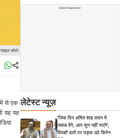
Advertisement
फाइल फोटो
लेटेस्ट न्यूज़
ें से एक
तो यह यह
'जिस दिन अमित शाह सदन में
मीडिया
जवाब देंगे, आप सुन नहीं पाएंगे',
विपक्षी दलों पर भड़क उठे किरेन