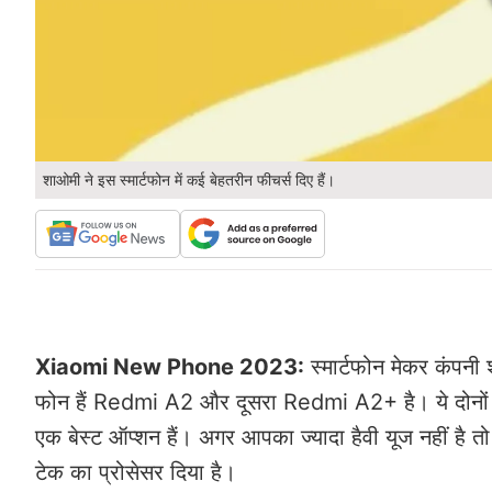
शाओमी ने इस स्मार्टफोन में कई बेहतरीन फीचर्स दिए हैं।
Xiaomi New Phone 2023:
स्मार्टफोन मेकर कंपनी 
फोन हैं Redmi A2 और दूसरा Redmi A2+ है। ये दोनों ही
एक बेस्ट ऑप्शन हैं। अगर आपका ज्यादा हैवी यूज नहीं है तो आ
टेक का प्रोसेसर दिया है।