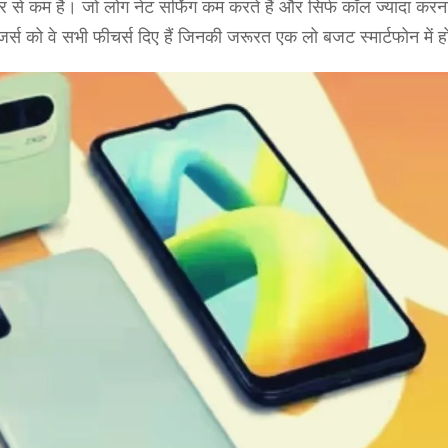
ार से कम है। जो लोग नेट सर्फिंग कम करते हैं और सिर्फ कॉल ज्यादा करना 
जर्स को वे सभी फीचर्स दिए हैं जिनकी जरूरत एक लो बजट स्मार्टफोन में ह