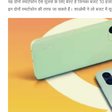
यह दोनों स्मार्टफोन ऐसे यूजर्स के लिए बेस्ट हैं जिनका बजट 10 हज
इन दोनों स्मार्टफोन की तरफ जा सकते हैं। शाओमी ने लो बजट में यू