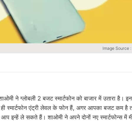
Image Source : 
शाओमी ने ग्लोबली 2 बजट स्मार्टफोन को बाजार में उतारा है। इनम
 स्मार्टफोन एंट्री लेवल के फोन हैं, अगर आपका बजट कम है 
प इन्हें ले सकते हैं। शाओमी ने अपने दोनों नए स्मार्टफोन्स में 