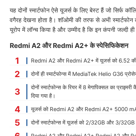
यह दोनों स्मार्टफोन ऐसे यूजर्स के लिए बेस्ट हैं जो सिर्फ कॉलि
वगैरह देखना होता है। शॉओमी की तरफ से अभी स्मार्टफोन
यूरोप में लॉन्च किया है और उम्मीद है कि इन कंपनी जल्दी ही
Redmi A2 और Redmi A2+ के स्पेसिफिकेशन
Redmi A2 और Redmi A2+ में यूजर्स को 6.52 की एच
दोनों ही स्मार्टफोन्स में MediaTek Helio G36 प्रो
दोनों स्मार्टफोन्स के रियर में 8 मेगापिक्सल का प्राइमर
दिया गया है।
यूजर्स को Redmi A2 और Redmi A2+ 5000 mAh 
दोनों स्मार्टफोन्स में यूजर्स को 2/32GB और 3/32GB स
Redmi A2 और Redmi A2+ Redmi A2 और Redmi 