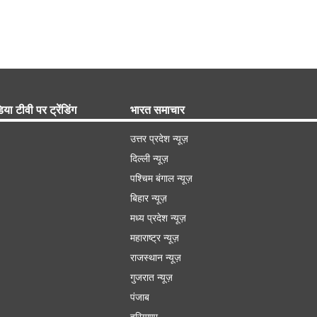
िया टीवी पर ट्रेंडिंग
भारत समाचार
उत्तर प्रदेश न्यूज़
दिल्ली न्यूज़
पश्चिम बंगाल न्यूज़
बिहार न्यूज़
मध्य प्रदेश न्यूज़
महाराष्ट्र न्यूज़
राजस्थान न्यूज़
गुजरात न्यूज़
पंजाब
हरियाणा