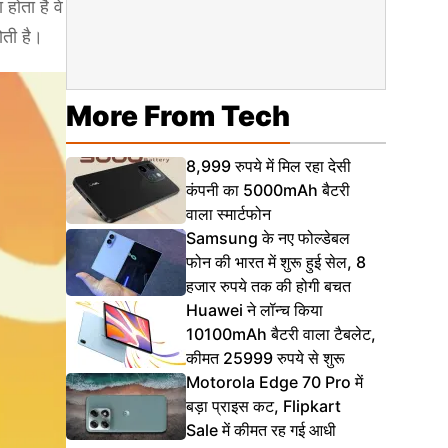
होता है वे
ोती है।
More From Tech
8,999 रुपये में मिल रहा देसी
कंपनी का 5000mAh बैटरी
वाला स्मार्टफोन
Samsung के नए फोल्डेबल
फोन की भारत में शुरू हुई सेल, 8
हजार रुपये तक की होगी बचत
Huawei ने लॉन्च किया
10100mAh बैटरी वाला टैबलेट,
कीमत 25999 रुपये से शुरू
Motorola Edge 70 Pro में
बड़ा प्राइस कट, Flipkart
Sale में कीमत रह गई आधी