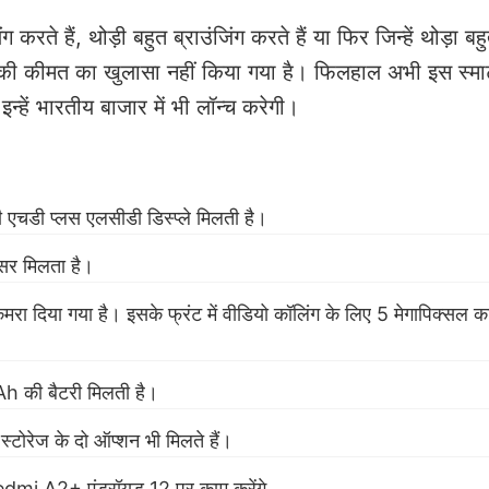
ंग करते हैं, थोड़ी बहुत ब्राउंजिंग करते हैं या फिर जिन्हें थोड़ा ब
 की कीमत का खुलासा नहीं किया गया है। फिलहाल अभी इस स्मा
 इन्हें भारतीय बाजार में भी लॉन्च करेगी।
डी प्लस एलसीडी डिस्प्ले मिलती है।
सेसर मिलता है।
ी कैमरा दिया गया है। इसके फ्रंट में वीडियो कॉलिंग के लिए 5 मेगापिक्सल क
की बैटरी मिलती है।
्टोरेज के दो ऑप्शन भी मिलते हैं।
A2+ एंड्रॉयड 12 पर काम करेंगे