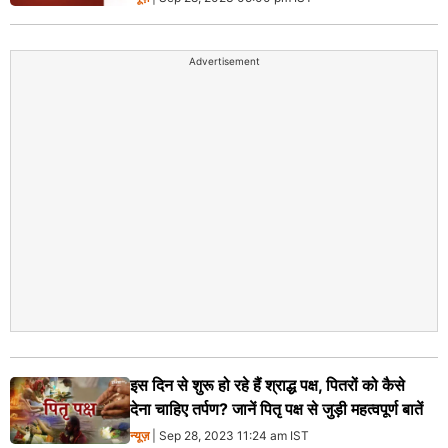
Advertisement
इस दिन से शुरू हो रहे हैं श्राद्ध पक्ष, पितरों को कैसे
देना चाहिए तर्पण? जानें पितृ पक्ष से जुड़ी महत्वपूर्ण बातें
न्यूज़
| Sep 28, 2023 11:24 am IST