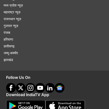
मध्य प्रदेश न्यूज़
महाराष्ट्र न्यूज़
राजस्थान न्यूज़
गुजरात न्यूज़
पंजाब
हरियाणा
छत्तीसगढ़
जम्मू-कश्मीर
झारखंड
Follow Us On
Download IndiaTV App