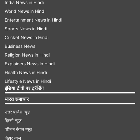
India News in Hindi
World News in Hindi
Entertainment News in Hindi
Sports News in Hindi
Cricket News in Hindi
Business News
Religion News in Hindi
Explainers News in Hindi
Health News in Hindi
Lifestyle News in Hindi
इंडिया टीवी पर ट्रेंडिंग
भारत समाचार
उत्तर प्रदेश न्यूज़
दिल्ली न्यूज़
पश्चिम बंगाल न्यूज़
बिहार न्यूज़