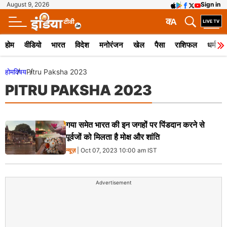
August 9, 2026
Sign in
क
A
होम
वीडियो
भारत
विदेश
मनोरंजन
खेल
पैसा
राशिफल
धर्म
होम
विषय
Pitru Paksha 2023
PITRU PAKSHA 2023
गया समेत भारत की इन जगहों पर पिंडदान करने से
पूर्वजों को मिलता है मोक्ष और शांति
न्यूज़
| Oct 07, 2023 10:00 am IST
Advertisement