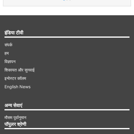
इंडिया टीवी
संपर्क
हम
विज्ञापन
शिकायत और सुनवाई
इन्वेस्टर कॉलम
English News
अन्य सेवाएं
मौसम पूर्वानुमान
पॉपुलर श्रेणी