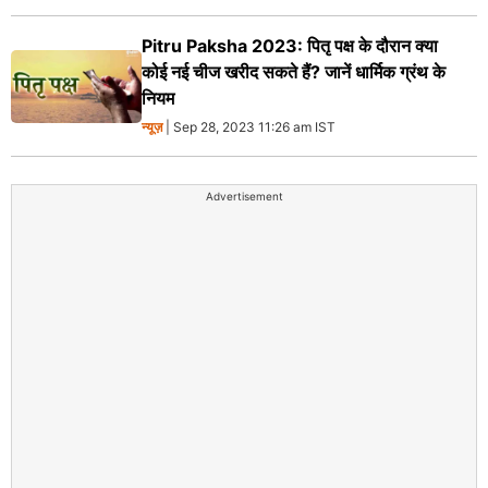
Pitru Paksha 2023: पितृ पक्ष के दौरान क्या
कोई नई चीज खरीद सकते हैं? जानें धार्मिक ग्रंथ के
नियम
न्यूज़
| Sep 28, 2023 11:26 am IST
Advertisement