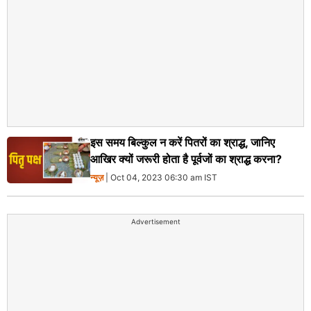
इस समय बिल्कुल न करें पितरों का श्राद्ध, जानिए
आखिर क्यों जरूरी होता है पूर्वजों का श्राद्ध करना?
न्यूज़
| Oct 04, 2023 06:30 am IST
Advertisement