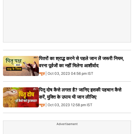
पितरों का श्राद्ध करने से पहले जान लें जरूरी नियम,
वरना पूर्वजों का नहीं मिलेगा आशीर्वाद
न्यूज़
| Oct 03, 2023 04:56 pm IST
पितृ दोष कैसे लगता है? जानिए इसकी पहचान कैसे
करें, मुक्ति के उपाय भी जान लीजिए
न्यूज़
| Oct 03, 2023 12:58 pm IST
Advertisement