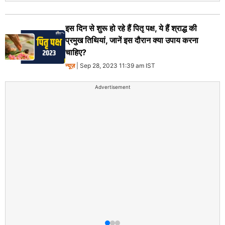
इस दिन से शुरू हो रहे हैं पितृ पक्ष, ये हैं श्राद्ध की
प्रमुख तिथियां, जानें इस दौरान क्या उपाय करना
चाहिए?
न्यूज़
| Sep 28, 2023 11:39 am IST
Advertisement