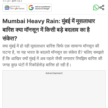
11:31 am IST
Mumbai Heavy Rain: मुंबई में मूसलाधार
बारिश क्या मॉनसून में किसी बड़े बदलाव का है
संकेत?
क्या मुंबई में हो रही मूसलाधार बारिश सिर्फ एक सामान्य मॉनसून की
घटना है, या यह भारत के बदलते मॉनसून का संकेत है? चलिए समझते
हैं कि आखिर क्यों मुंबई में अब पहले जैसी लगातार रिमझिम बारिश की
जगह कुछ घंटों में रिकॉर्डतोड़ बारिश हो रही है।
Advertisement