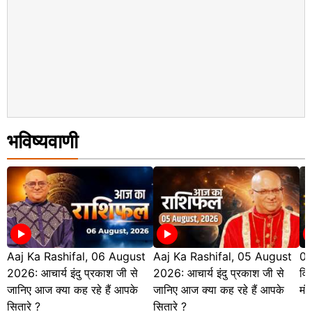
भविष्यवाणी
Aaj Ka Rashifal, 06 August
Aaj Ka Rashifal, 05 August
04
2026: आचार्य इंदु प्रकाश जी से
2026: आचार्य इंदु प्रकाश जी से
विव
जानिए आज क्या कह रहे हैं आपके
जानिए आज क्या कह रहे हैं आपके
मंग
सितारे ?
सितारे ?