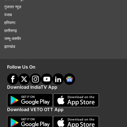
गुजरात न्यूज़
पंजाब
हरियाणा
छत्तीसगढ़
जम्मू-कश्मीर
झारखंड
Follow Us On
Download IndiaTV App
Download VETO OTT App