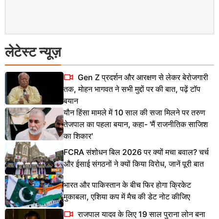
लेटेस्ट न्यूज़
Gen Z प्रदर्शन और आरक्षण से लेकर बेरोजगारी
तक, मोहन भागवत ने सभी मुद्दों पर की बात, पढ़ें टॉप
बयान
यौन हिंसा मामले में 10 साल की सजा मिलने पर तरुण
तेजपाल का पहला बयान, कहा- 'मैं राजनीतिक साजिश
का शिकार'
FCRA संशोधन बिल 2026 पर क्यों मचा बवाल? चर्च
और ईसाई संगठनों ने क्यों किया विरोध, जानें पूरी बात
भारत और पाकिस्तान के बीच फिर होगा क्रिकेट
मुकाबला, एशिया कप में मैच की डेट नोट कीजिए
राजपाल यादव के लिए 19 साल पुराना लोन बना