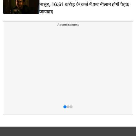
नासूर, 16.61 करोड़ के कर्ज में अब नीलाम होगी पैतृक
जायदाद
Advertisement