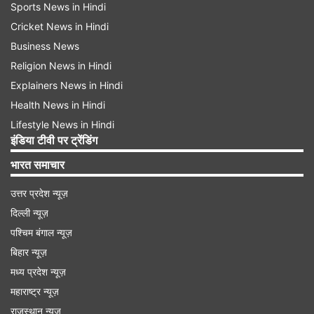
Sports News in Hindi
Cricket News in Hindi
Business News
Religion News in Hindi
Explainers News in Hindi
Health News in Hindi
Lifestyle News in Hindi
इंडिया टीवी पर ट्रेंडिंग
भारत समाचार
उत्तर प्रदेश न्यूज़
दिल्ली न्यूज़
पश्चिम बंगाल न्यूज़
बिहार न्यूज़
मध्य प्रदेश न्यूज़
महाराष्ट्र न्यूज़
राजस्थान न्यूज़