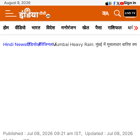
August 8, 2026
Sign in
क
A
होम
वीडियो
भारत
विदेश
मनोरंजन
खेल
पैसा
राशिफल
धर्म
Hindi News
वीडियो
ओरिजिनल
Mumbai Heavy Rain: मुंबई में मूसलाधार बारिश क्या मॉ
Published : Jul 08, 2026 09:21 am IST, Updated : Jul 08, 2026