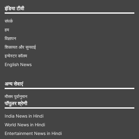
इंडिया टीवी
संपर्क
हम
विज्ञापन
शिकायत और सुनवाई
इन्वेस्टर कॉलम
English News
अन्य सेवाएं
मौसम पूर्वानुमान
पॉपुलर श्रेणी
India News in Hindi
World News in Hindi
Entertainment News in Hindi