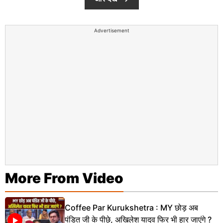
Advertisement
More From Video
Coffee Par Kurukshetra : MY छोड़ अब
पंडित जी के पीछे, अखिलेश यादव फिर भी हार जाएंगे ?