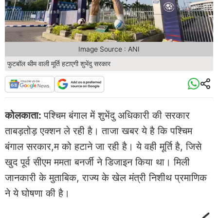
Image Source : ANI
फुटबॉल थीम वाली मूर्ति हटाएगी शुभेंदु सरकार
कोलकाता:
पश्चिम बंगाल में शुभेंदु अधिकारी की सरकार
ताबड़तोड़ एक्शन ले रही है। ताजा खबर ये है कि पश्चिम
बंगाल सरकार,म को हटाने जा रही है। ये वही मूर्ति है, जिसे
खुद पूर्व सीएम ममता बनर्जी ने डिजाइन किया था। मिली
जानकारी के मुताबिक, राज्य के खेल मंत्री निशीथ प्रमाणिक
ने ये घोषणा की है।