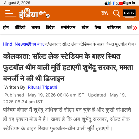
August 8, 2026
Sign in
क
A
होम
वीडियो
भारत
विदेश
मनोरंजन
खेल
पैसा
राशिफल
धर्म
Hindi News
पश्चिम बंगाल
कोलकाता: सॉल्ट लेक स्टेडियम के बाहर स्थित फुटबॉल थीम वाली 
कोलकाता: सॉल्ट लेक स्टेडियम के बाहर स्थित
फुटबॉल थीम वाली मूर्ति हटाएगी शुभेंदु सरकार, ममता
बनर्जी ने की थी डिजाइन
Written By:
Rituraj Tripathi
Published : May 19, 2026 08:18 am IST, Updated : May 19,
2026 08:34 am IST
पश्चिम बंगाल में शुभेंदु अधिकारी सीएम बन चुके हैं और कुर्सी संभालते
ही वह एक्शन मोड में है। खबर है कि अब शुभेंदु सरकार, सॉल्ट लेक
स्टेडियम के बाहर स्थित फुटबॉल-थीम वाली मूर्ति हटाएगी।