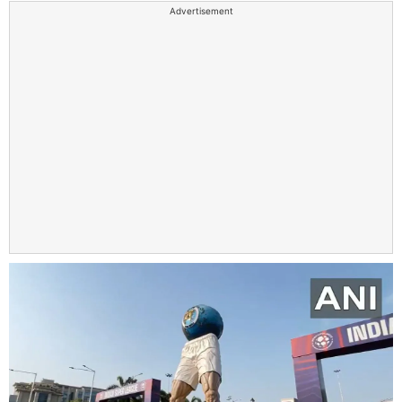
Advertisement