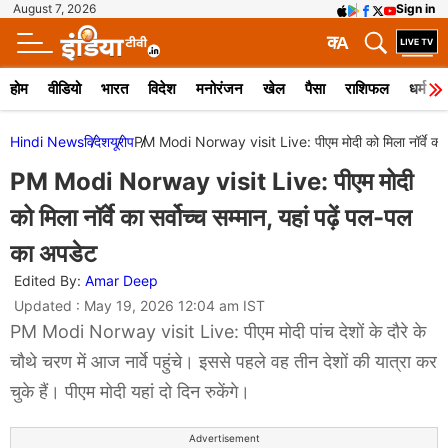
August 7, 2026
Sign in
क
A
होम
वीडियो
भारत
विदेश
मनोरंजन
खेल
पैसा
राशिफल
धर्म
Hindi News
विदेश
यूरोप
PM Modi Norway visit Live: पीएम मोदी को मिला नॉर्वे का सर्
PM Modi Norway visit Live: पीएम मोदी
को मिला नॉर्वे का सर्वोच्च सम्मान, यहां पढ़ें पल-पल
का अपडेट
Edited By:
Amar Deep
Updated : May 19, 2026 12:04 am IST
PM Modi Norway visit Live: पीएम मोदी पांच देशों के दौरे के
चौथे चरण में आज नार्वे पहुंचे। इससे पहले वह तीन देशों की यात्रा कर
चुके हैं। पीएम मोदी यहां दो दिन रुकेंगे।
Advertisement