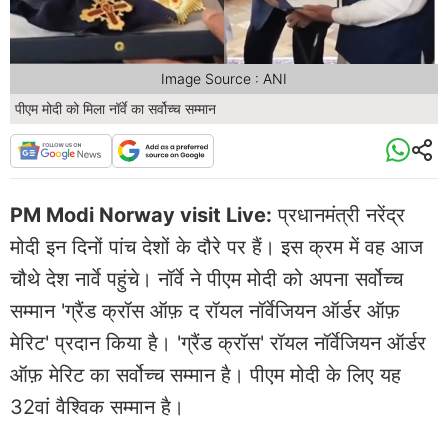
Image Source : ANI
पीएम मोदी को मिला नॉर्वे का सर्वोच्च सम्मान
PM Modi Norway visit Live:
प्रधानमंत्री नरेंद्र
मोदी इन दिनों पांच देशों के दौरे पर हैं। इस क्रम में वह आज
चौथे देश नार्वे पहुंचे। नॉर्वे ने पीएम मोदी को अपना सर्वोच्च
सम्मान 'ग्रैंड क्रॉस ऑफ़ द रॉयल नॉर्वेजियन ऑर्डर ऑफ़
मेरिट' प्रदान किया है। 'ग्रैंड क्रॉस' रॉयल नॉर्वेजियन ऑर्डर
ऑफ़ मेरिट का सर्वोच्च सम्मान है। पीएम मोदी के लिए यह
32वां वैश्विक सम्मान है।