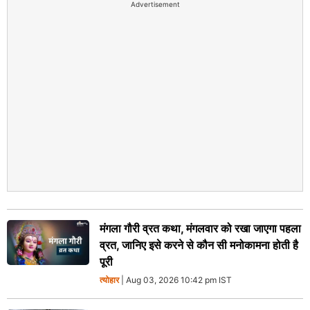
Advertisement
मंगला गौरी व्रत कथा, मंगलवार को रखा जाएगा पहला
व्रत, जानिए इसे करने से कौन सी मनोकामना होती है
पूरी
त्योहार
| Aug 03, 2026 10:42 pm IST