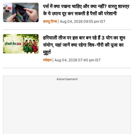
पर्स में क्या रखना चाहिए और क्या नहीं? वास्तु शास्त्र
के ये उपाय दूर कर सकती है पैसों की परेशानी
वास्तु टिप्स
| Aug 04, 2026 09:55 pm IST
हरियाली तीज पर इस बार बन रहे हैं 3 योग का शुभ
संयोग, यहां जानें क्या रहेगा शिव-गौरी की पूजा का
मुहूर्त
त्योहार
| Aug 04, 2026 07:40 pm IST
Advertisement