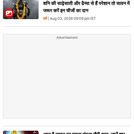
शनि की साढ़ेसाती और ढैय्या से हैं परेशान तो सावन में
जरूर करें इन चीजों का दान
धर्म
| Aug 03, 2026 09:09 pm IST
Advertisement