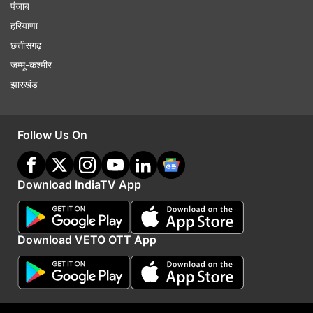
पंजाब
हरियाणा
छत्तीसगढ़
जम्मू-कश्मीर
झारखंड
Follow Us On
Download IndiaTV App
Download VETO OTT App