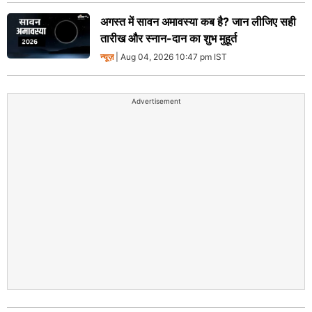
अगस्त में सावन अमावस्या कब है? जान लीजिए सही
तारीख और स्नान-दान का शुभ मुहूर्त
न्यूज़
| Aug 04, 2026 10:47 pm IST
Advertisement