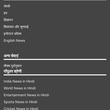
संपर्क
हम
विज्ञापन
शिकायत और सुनवाई
इन्वेस्टर कॉलम
English News
अन्य सेवाएं
मौसम पूर्वानुमान
पॉपुलर श्रेणी
India News in Hindi
World News in Hindi
Entertainment News in Hindi
Sports News in Hindi
Cricket News in Hindi