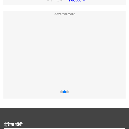
Advertisement
इंडिया टीवी