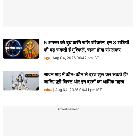
5 अगस्त को बुध करेंगे राशि परिवर्तन, इन 3 राशियों
की बढ़ सकती हैं मुश्किलें, रहना होगा संभलकर
न्यूज़
| Aug 04, 2026 06:42 pm IST
सावन माह में कौन-कौन से व्रत शुरू कर सकते हैं?
जानिए पूरी लिस्ट और इन व्रतों का धार्मिक महत्व
त्योहार
| Aug 04, 2026 04:41 pm IST
Advertisement