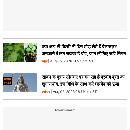
क्या आप भी किसी भी दिन तोड़ लेते हैं बेलपत्र?
अनजाने में लग सकता है दोष, जान लीजिए सही नियम
न्यूज़
| Aug 05, 2026 11:24 pm IST
सावन के दूसरे सोमवार पर बन रहा है प्रदोष व्रत का
शुभ संयोग, इस विधि के साथ करें महादेव की पूजा
त्योहार
| Aug 05, 2026 08:59 pm IST
Advertisement