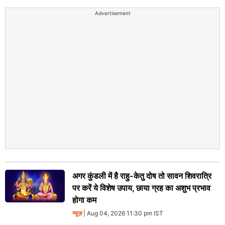
Advertisement
अगर कुंडली में है राहु-केतु दोष तो सावन शिवरात्रि
पर करें ये विशेष उपाय, छाया ग्रह का अशुभ प्रभाव
होगा कम
न्यूज़
| Aug 04, 2026 11:30 pm IST