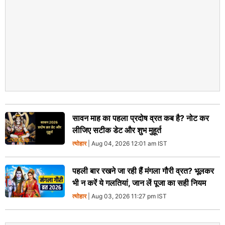
सावन माह का पहला प्रदोष व्रत कब है? नोट कर
लीजिए सटीक डेट और शुभ मुहूर्त
त्योहार
| Aug 04, 2026 12:01 am IST
पहली बार रखने जा रही हैं मंगला गौरी व्रत? भूलकर
भी न करें ये गलतियां, जान लें पूजा का सही नियम
त्योहार
| Aug 03, 2026 11:27 pm IST