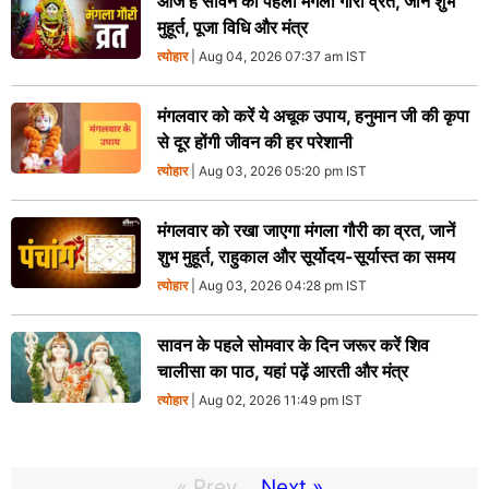
आज है सावन का पहला मंगला गौरी व्रत, जानें शुभ
मुहूर्त, पूजा विधि और मंत्र
त्योहार
| Aug 04, 2026 07:37 am IST
मंगलवार को करें ये अचूक उपाय, हनुमान जी की कृपा
से दूर होंगी जीवन की हर परेशानी
त्योहार
| Aug 03, 2026 05:20 pm IST
मंगलवार को रखा जाएगा मंगला गौरी का व्रत, जानें
शुभ मुहूर्त, राहुकाल और सूर्योदय-सूर्यास्त का समय
त्योहार
| Aug 03, 2026 04:28 pm IST
सावन के पहले सोमवार के दिन जरूर करें शिव
चालीसा का पाठ, यहां पढ़ें आरती और मंत्र
त्योहार
| Aug 02, 2026 11:49 pm IST
« Prev
Next »