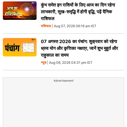
कुंभ समेत इन राशियों के लिए आज का दिन रहेगा
लाभकारी, सुख-समृद्धि में होगी वृद्धि, पढ़ें दैनिक
राशिफल
राशिफल
| Aug 07, 2026 06:16 am IST
07 अगस्त 2026 का पंचांग: शुक्रवार को रहेगा
ध्रुव योग और कृत्तिका नक्षत्र, जानें शुभ मुहूर्त और
राहुकाल का समय
न्यूज़
| Aug 06, 2026 04:31 pm IST
Advertisement