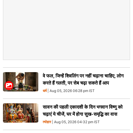
वे फल, जिन्हें शिवलिंग पर नहीं चढ़ाना चाहिए, लोग
करते हैं गलती, पर सेब चढ़ा सकते हैं आप
धर्म
| Aug 05, 2026 06:28 pm IST
सावन की पहली एकादशी के दिन भगवान विष्णु को
चढ़ाएं ये चीजें, घर में होगा सुख-समृद्धि का वास
त्योहार
| Aug 05, 2026 04:32 pm IST