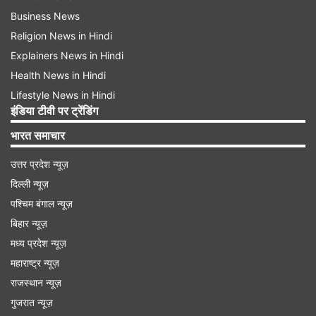
Business News
Religion News in Hindi
Explainers News in Hindi
Health News in Hindi
Lifestyle News in Hindi
इंडिया टीवी पर ट्रेंडिंग
भारत समाचार
उत्तर प्रदेश न्यूज़
दिल्ली न्यूज़
पश्चिम बंगाल न्यूज़
बिहार न्यूज़
मध्य प्रदेश न्यूज़
महाराष्ट्र न्यूज़
राजस्थान न्यूज़
गुजरात न्यूज़