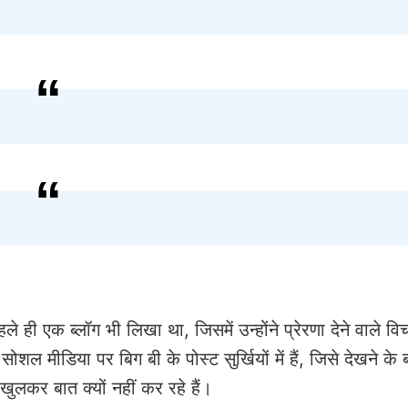
ही एक ब्लॉग भी लिखा था, जिसमें उन्होंने प्रेरणा देने वाले विच
ोशल मीडिया पर बिग बी के पोस्ट सुर्खियों में हैं, जिसे देखने के 
 खुलकर बात क्यों नहीं कर रहे हैं।