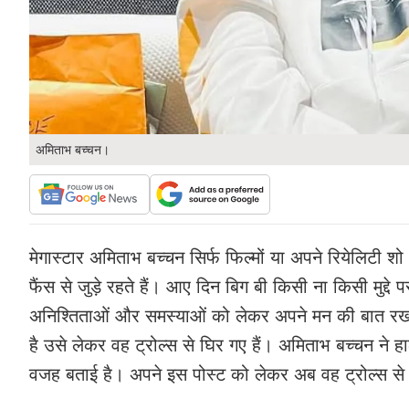
अमिताभ बच्चन।
मेगास्टार अमिताभ बच्चन सिर्फ फिल्मों या अपने रियेलिटी
फैंस से जुड़े रहते हैं। आए दिन बिग बी किसी ना किसी मुद्दे
अनिश्तिताओं और समस्याओं को लेकर अपने मन की बात रखने
है उसे लेकर वह ट्रोल्स से घिर गए हैं। अमिताभ बच्चन ने हाल 
वजह बताई है। अपने इस पोस्ट को लेकर अब वह ट्रोल्स से 