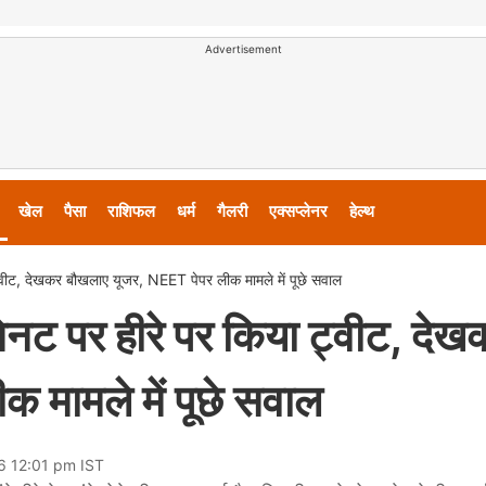
Advertisement
खेल
पैसा
राशिफल
धर्म
गैलरी
एक्सप्लेनर
हेल्थ
्वीट, देखकर बौखलाए यूजर, NEET पेपर लीक मामले में पूछे सवाल
नट पर हीरे पर किया ट्वीट, देख
 मामले में पूछे सवाल
6 12:01 pm IST