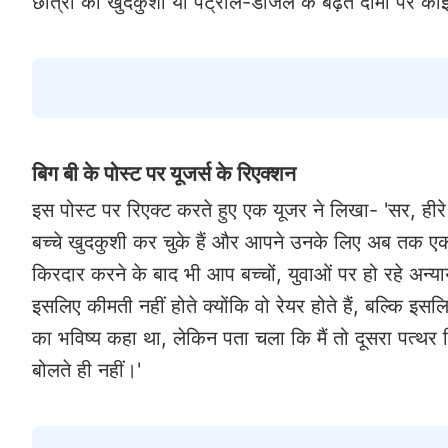
छात्रों की खुदकुशी या पेट्रोल-डीजल के बढ़ते दामों पर कोई
बिग बी के पोस्ट पर यूजर्स के रिएक्शन
इस पोस्ट पर रिएक्ट करते हुए एक यूजर ने लिखा- 'सर, ह
बच्चे खुदकुशी कर चुके हैं और आपने उनके लिए अब तक एक श
किरदार करने के बाद भी आप बच्चों, युवाओं पर हो रहे अन्याय
इसलिए कीमती नहीं होते क्योंकि वो रेयर होते हैं, बल्कि इसलिए
का भविष्य कहा था, लेकिन पता चला कि मैं तो दूसरा पत्थर
बोलते ही नहीं।'