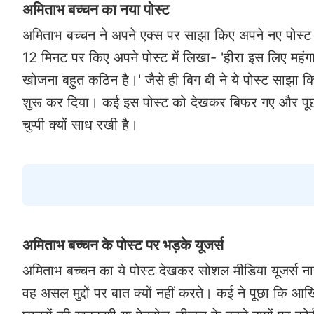
अमिताभ बच्चन का नया पोस्ट
अमिताभ बच्चन ने अपने एक्स पर साझा किए अपने नए पोस्ट मे
12 मिनट पर किए अपने पोस्ट में लिखा- 'हीरा इस लिए महंगा नह
खोजना बहुत कठिन है।' जैसे ही बिग बी ने ये पोस्ट साझा कि
शुरू कर दिया। कई इस पोस्ट को देखकर बिफर गए और पूछने
चुप्पी क्यों साध रखी है।
अमिताभ बच्चन के पोस्ट पर भड़के यूजर्स
अमिताभ बच्चन का ये पोस्ट देखकर सोशल मीडिया यूजर्स 
वह असल मुद्दों पर बात क्यों नहीं करते। कई ने पूछा कि आ