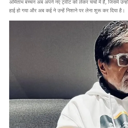
अमिताभ बच्चन अब अपने नए ट्वीट को लेकर चर्चा में हैं, जिसमें उन्हों
हाई हो गया और अब कई ने उन्हें निशाने पर लेना शुरू कर दिया है।