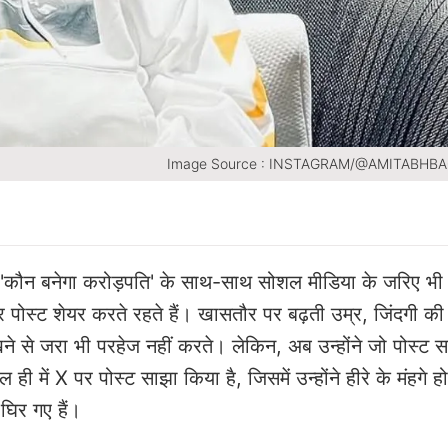
Image Source : INSTAGRAM/@AMITABH
 शो 'कौन बनेगा करोड़पति' के साथ-साथ सोशल मीडिया के जरिए भी
 पर पोस्ट शेयर करते रहते हैं। खासतौर पर बढ़ती उम्र, जिंदगी की
 से जरा भी परहेज नहीं करते। लेकिन, अब उन्होंने जो पोस्ट 
ही में X पर पोस्ट साझा किया है, जिसमें उन्होंने हीरे के मंहगे ह
घिर गए हैं।