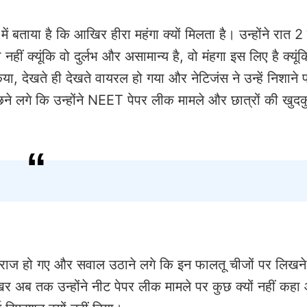
ं बताया है कि आखिर हीरा महंगा क्यों मिलता है। उन्होंने रात
ीं क्यूंकि वो दुर्लभ और असामान्य है, वो मंहगा इस लिए है क्यूं
या, देखते ही देखते वायरल हो गया और नेटिजंस ने उन्हें निशाने 
 लगे कि उन्होंने NEET पेपर लीक मामले और छात्रों की खुदक
नाराज हो गए और सवाल उठाने लगे कि इन फालतू चीजों पर लिखन
खिर अब तक उन्होंने नीट पेपर लीक मामले पर कुछ क्यों नहीं कहा