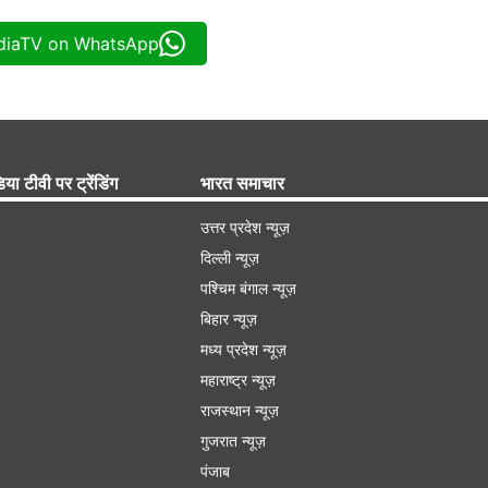
ndiaTV on WhatsApp
िया टीवी पर ट्रेंडिंग
भारत समाचार
उत्तर प्रदेश न्यूज़
दिल्ली न्यूज़
पश्चिम बंगाल न्यूज़
बिहार न्यूज़
मध्य प्रदेश न्यूज़
महाराष्ट्र न्यूज़
राजस्थान न्यूज़
गुजरात न्यूज़
पंजाब