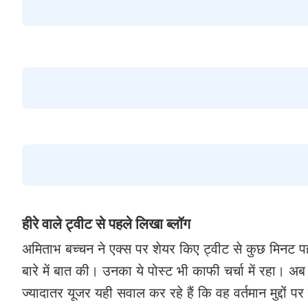
हीरे वाले ट्वीट से पहले लिखा ब्लॉग
अमिताभ बच्चन ने एक्स पर शेयर किए ट्वीट से कुछ मिनट पहले 
बारे में बात की। उनका ये पोस्ट भी काफी चर्चा में रहा। अब स
ज्यादातर यूजर यही सवाल कर रहे हैं कि वह वर्तमान मुद्दों पर