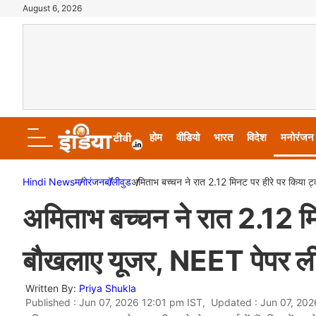
August 6, 2026
होम
वीडियो
भारत
विदेश
मनोरंजन
Hindi News
मनोरंजन
बॉलीवुड
अमिताभ बच्चन ने रात 2.12 मिनट पर हीरे पर किया ट
अमिताभ बच्चन ने रात 2.12 मि
बौखलाए यूजर, NEET पेपर लीक
Written By:
Priya Shukla
Published : Jun 07, 2026 12:01 pm IST, Updated : Jun 07, 202