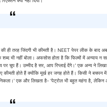
 रिएक्शन क्यों नहीं दिया।
ीरे की ही तरह जिंदगी भी कीमती है। NEET पेपर लीक के बाद 
ब्द भी नहीं बोला। अफसोस होता है कि फिल्मों में अन्याय न सह
 पर चुप हैं। उम्मीद है सर, आप रिप्लाई देंगे।' एक अन्य ने लिखा-
 कीमती होते हैं क्योंकि मूर्ख हर जगह होते हैं। किसी ने बचपन में 
 निकला।' एक और लिखता है- 'पेट्रोल भी बहुत महंगा है, लेकिन