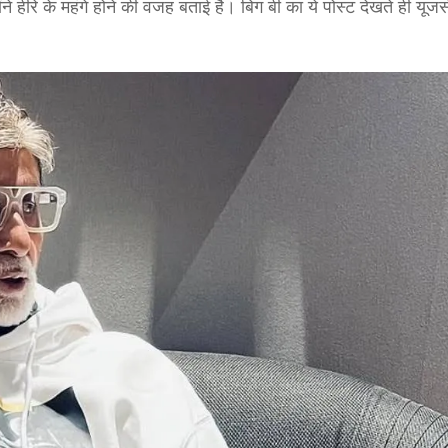
ने हीरे के महंगे होने की वजह बताई है। बिग बी का ये पोस्ट देखते ही यूजर्