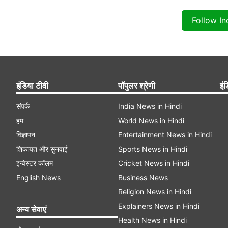
Follow I
इंडिया टीवी
पॉपुलर श्रेणी
इंड
संपर्क
India News in Hindi
हम
World News in Hindi
विज्ञापन
Entertainment News in Hindi
शिकायत और सुनवाई
Sports News in Hindi
इन्वेस्टर कॉलम
Cricket News in Hindi
English News
Business News
Religion News in Hindi
Explainers News in Hindi
अन्य सेवाएं
Health News in Hindi