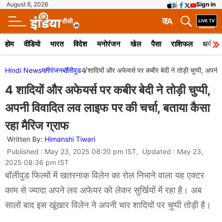
August 6, 2026
Sign in
क
A
होम
वीडियो
भारत
विदेश
मनोरंजन
खेल
पैसा
राशिफल
धर्म
Hindi News
मनोरंजन
बॉलीवुड
4 शादियों और अफेयर्स पर कबीर बेदी ने तोड़ी चुप्पी, अपन
4 शादियों और अफेयर्स पर कबीर बेदी ने तोड़ी चुप्पी,
अपनी विवादित लव लाइफ पर की चर्चा, बताया कैसा
रहा मैरिज ग्राफ
Written By:
Himanshi Tiwari
Published : May 23, 2025 08:20 pm IST, Updated : May 23,
2025 08:36 pm IST
बॉलीवुड फिल्मों में खतरनाक विलेन का रोल निभाने वाला यह एक्टर
काम से ज्यादा अपने लव अफेयर को लेकर सुर्खियों में रहा है। अब
सालों बाद इस खूंखार विलेन ने अपनी चार शादियों पर चुप्पी तोड़ी है।