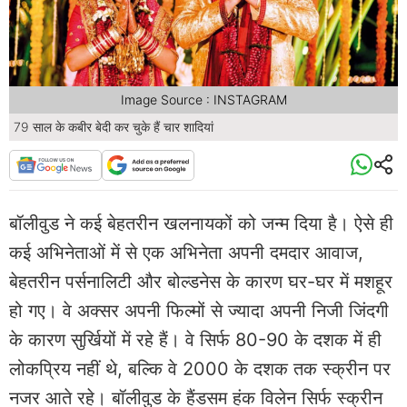
Image Source : INSTAGRAM
79 साल के कबीर बेदी कर चुके हैं चार शादियां
बॉलीवुड ने कई बेहतरीन खलनायकों को जन्म दिया है। ऐसे ही
कई अभिनेताओं में से एक अभिनेता अपनी दमदार आवाज,
बेहतरीन पर्सनालिटी और बोल्डनेस के कारण घर-घर में मशहूर
हो गए। वे अक्सर अपनी फिल्मों से ज्यादा अपनी निजी जिंदगी
के कारण सुर्खियों में रहे हैं। वे सिर्फ 80-90 के दशक में ही
लोकप्रिय नहीं थे, बल्कि वे 2000 के दशक तक स्क्रीन पर
नजर आते रहे। बॉलीवुड के हैंडसम हंक विलेन सिर्फ स्क्रीन