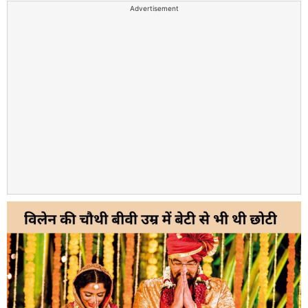
Advertisement