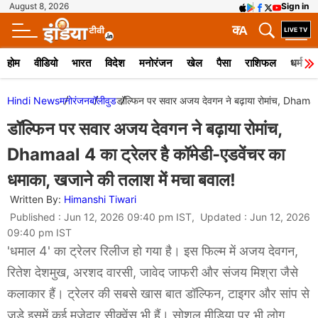
August 8, 2026
Sign in
क
A
होम
वीडियो
भारत
विदेश
मनोरंजन
खेल
पैसा
राशिफल
धर्म
Hindi News
मनोरंजन
बॉलीवुड
डॉल्फिन पर सवार अजय देवगन ने बढ़ाया रोमांच, Dhamaal
डॉल्फिन पर सवार अजय देवगन ने बढ़ाया रोमांच,
Dhamaal 4 का ट्रेलर है कॉमेडी-एडवेंचर का
धमाका, खजाने की तलाश में मचा बवाल!
Written By:
Himanshi Tiwari
Published : Jun 12, 2026 09:40 pm IST, Updated : Jun 12, 2026
09:40 pm IST
'धमाल 4' का ट्रेलर रिलीज हो गया है। इस फिल्म में अजय देवगन,
रितेश देशमुख, अरशद वारसी, जावेद जाफरी और संजय मिश्रा जैसे
कलाकार हैं। ट्रेलर की सबसे खास बात डॉल्फिन, टाइगर और सांप से
जुड़े इसमें कई मजेदार सीक्वेंस भी हैं। सोशल मीडिया पर भी लोग