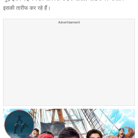
इसकी तारीफ कर रहे हैं।
Advertisement