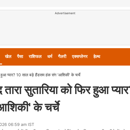
Advertisement
खेल
पैसा
राशिफल
धर्म
गैलरी
एक्सप्लेनर
हेल्थ
 हुआ प्यार? 10 साल बड़े हैंडसम हंक संग 'आशिकी' के चर्चे
द तारा सुतारिया को फिर हुआ प्या
आशिकी' के चर्चे
2026 06:59 am IST