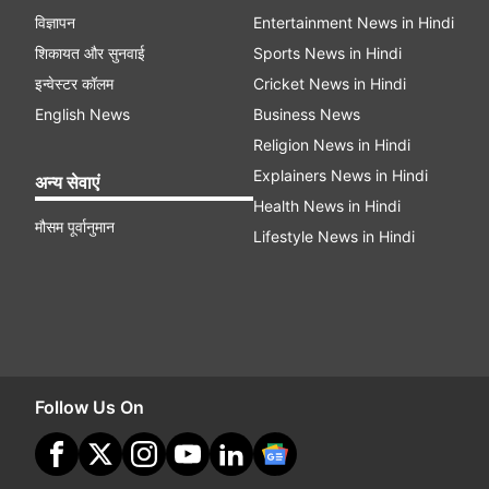
विज्ञापन
Entertainment News in Hindi
शिकायत और सुनवाई
Sports News in Hindi
इन्वेस्टर कॉलम
Cricket News in Hindi
English News
Business News
Religion News in Hindi
Explainers News in Hindi
अन्य सेवाएं
Health News in Hindi
मौसम पूर्वानुमान
Lifestyle News in Hindi
Follow Us On