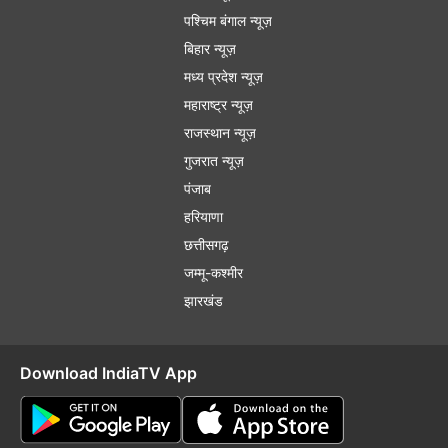
पश्चिम बंगाल न्यूज़
बिहार न्यूज़
मध्य प्रदेश न्यूज़
महाराष्ट्र न्यूज़
राजस्थान न्यूज़
गुजरात न्यूज़
पंजाब
हरियाणा
छत्तीसगढ़
जम्मू-कश्मीर
झारखंड
Download IndiaTV App