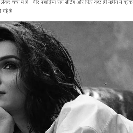
 चर्चा में हैं। वीर पहाड़िया संग डेटिंग और फिर कुछ ही महीने में ब्रे
हो गई है।