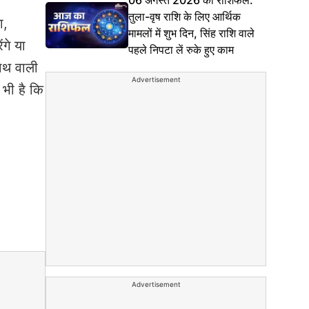
06 अगस्त 2026 का राशिफल:
तुला-वृष राशि के लिए आर्थिक
ा,
मामलों में शुभ दिन, सिंह राशि वाले
गे या
पहले निपटा लें रुके हुए काम
साथ वाली
Advertisement
 भी है कि
Advertisement