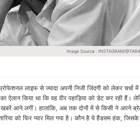
Image Source : INSTAGRAM/@TAR
प्रोफेशनल लाइफ से ज्यादा अपनी निजी जिंदगी को लेकर चर्चा में 
 का ऐलान किया था कि वह वीर पहाड़िया को डेट कर रही हैं। ले
 खबरें आने लगीं। हालांकि, अब तक दोनों में से किसी ने अपने ब्
सुतारिया को फिर प्यार मिल गया है। कौन है ये हैंडसम हंक, जिसक