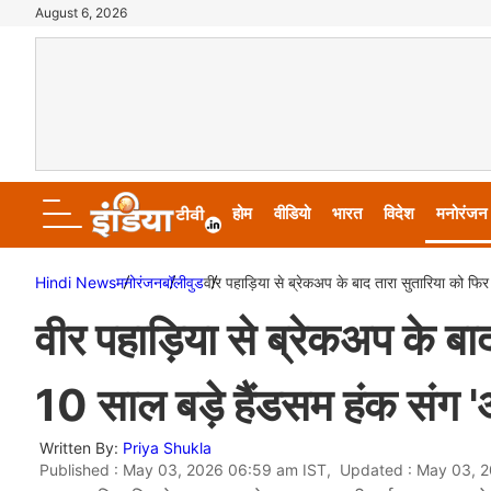
August 6, 2026
होम
वीडियो
भारत
विदेश
मनोरंजन
Hindi News
मनोरंजन
बॉलीवुड
वीर पहाड़िया से ब्रेकअप के बाद तारा सुतारिया को फिर
वीर पहाड़िया से ब्रेकअप के बा
10 साल बड़े हैंडसम हंक संग '
Written By:
Priya Shukla
Published : May 03, 2026 06:59 am IST, Updated : May 03, 