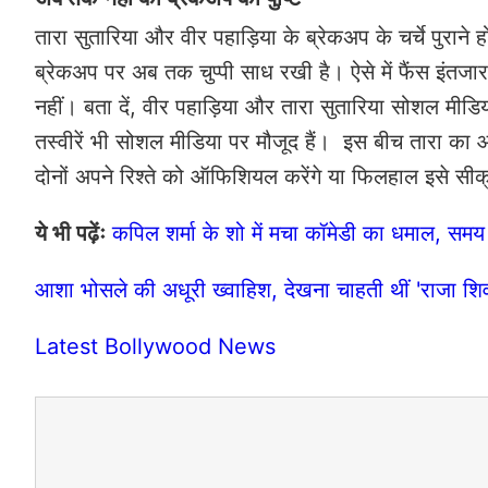
तारा सुतारिया और वीर पहाड़िया के ब्रेकअप के चर्चे पुराने 
ब्रेकअप पर अब तक चुप्पी साध रखी है। ऐसे में फैंस इंतजा
नहीं। बता दें, वीर पहाड़िया और तारा सुतारिया सोशल मी
तस्वीरें भी सोशल मीडिया पर मौजूद हैं। इस बीच तारा का 
दोनों अपने रिश्ते को ऑफिशियल करेंगे या फिलहाल इसे सीक्र
ये भी पढ़ेंः
कपिल शर्मा के शो में मचा कॉमेडी का धमाल, समय 
आशा भोसले की अधूरी ख्वाहिश, देखना चाहती थीं 'राजा शिव
Latest Bollywood News