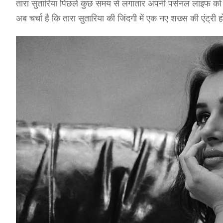
तारा सुतारिया पिछले कुछ समय से लगातार अपनी पर्सनल लाइफ को लेकर
अब चर्चा है कि तारा सुतारिया की जिंदगी में एक नए शख्स की एंट्री 