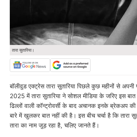
तारा सुतारिया।
बॉलीवुड एक्ट्रेस तारा सुतारिया पिछले कुछ महीनों से अपनी 
2025 में तारा सुतारिया ने सोशल मीडिया के जरिए इस बात
ढिल्लों वाली कॉन्ट्रोवर्सी के बाद अचानक इनके ब्रेकअप की
बारे में खुलकर बात नहीं की है। इस बीच चर्चा है कि तारा 
तारा का नाम जुड़ रहा है, चलिए जानते हैं।