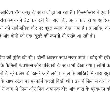
आदित्य रॉय कपूर के साथ जोड़ा जा रहा है। फिल्मफेयर ने एक रिपो
 रॉय कपूर को डेट कर रही हैं। हालांकि, अब तक तारा या आदित्
ं को सार्वजनिक तौर पर बहुत ज्यादा देखा गया है। हालांकि, दोन
 हैं और दोनों को एक-दूसरे की कंपनी भी पसंद आ रही है।
शिप की पुष्टि की थी। दोनों अक्सर साथ नजर आते। कोई भी इवेंट
के फैमिली फंक्शन्स और परिवारों के साथ भी देखा गया। लोगों 
ों के ब्रेकअप की खबरें आने लगीं। साल के आखिरी में तारा सुत
गर के साथ स्टेज पर परफॉर्म करती दिखी थीं। इस वीडियो में दोनों
सी ने जन्म ले लिया और फिर अचानक वीर और तारा के ब्रेकअप की