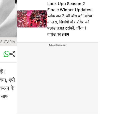
Lock Upp Season 2
Finale Winner Updates:
'लॉक अप 2' की बॉस बनीं श्रेया
कालरा, शिवांगी और योगेश को
पछाड़ उठाई ट्रॉफी, जीता 1
करोड़ का इनाम
ASUTARIA
Advertisement
हैं।
किन, एपी
रेकअप के
े साथ