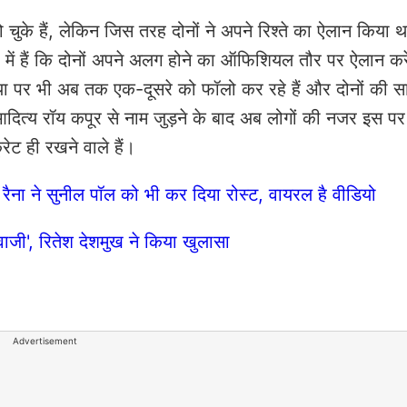
हो चुके हैं, लेकिन जिस तरह दोनों ने अपने रिश्ते का ऐलान किया थ
र में हैं कि दोनों अपने अलग होने का ऑफिशियल तौर पर ऐलान करें
डिया पर भी अब तक एक-दूसरे को फॉलो कर रहे हैं और दोनों की 
आदित्य रॉय कपूर से नाम जुड़ने के बाद अब लोगों की नजर इस पर
ेट ही रखने वाले हैं।
रैना ने सुनील पॉल को भी कर दिया रोस्ट, वायरल है वीडियो
ाजी', रितेश देशमुख ने किया खुलासा
Advertisement