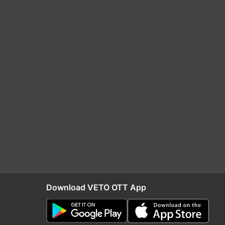
Download VETO OTT App