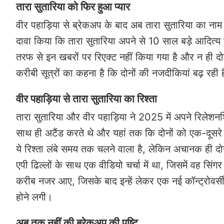
तारा सुतारिया को फिर हुआ प्यार
वीर पहाड़िया से ब्रेकअप के बाद अब तारा सुतारिया का नाम 
दावा किया कि तारा सुतारिया अपने से 10 साल बड़े आदित्य
तरफ से इन खबरों पर रिएक्ट नहीं किया गया है और न ही दोनो
करीबी सूत्रों का कहना है कि दोनों की नजदीकियां बढ़ रही
वीर पहाड़िया से तारा सुतारिया का रिश्ता
तारा सुतारिया और वीर पहाड़िया ने 2025 में अपने रिलेशन
साथ ही अटैंड करते थे और यहां तक कि दोनों को एक-दूसरे 
ये रिश्ता लंबे समय तक चलने वाला है, लेकिन अचानक ही दोन
एपी ढिल्लों के साथ एक वीडियो चर्चा में था, जिसमें वह सिं
करीब नजर आए, जिसके बाद इन्हें लेकर एक नई कॉन्ट्रोवर्
होने लगी।
अब तक नहीं की ब्रेकअप की पुष्टि