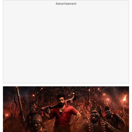
Advertisement