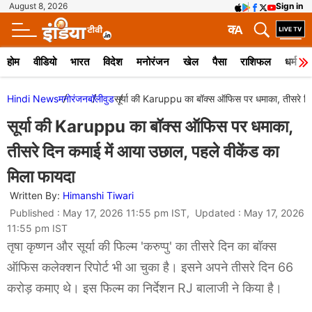
August 8, 2026
Sign in
क
A
होम
वीडियो
भारत
विदेश
मनोरंजन
खेल
पैसा
राशिफल
धर्म
Hindi News
मनोरंजन
बॉलीवुड
सूर्या की Karuppu का बॉक्स ऑफिस पर धमाका, तीसरे दिन
सूर्या की Karuppu का बॉक्स ऑफिस पर धमाका,
तीसरे दिन कमाई में आया उछाल, पहले वीकेंड का
मिला फायदा
Written By:
Himanshi Tiwari
Published : May 17, 2026 11:55 pm IST, Updated : May 17, 2026
11:55 pm IST
तृषा कृष्णन और सूर्या की फिल्म 'करुप्पु' का तीसरे दिन का बॉक्स
ऑफिस कलेक्शन रिपोर्ट भी आ चुका है। इसने अपने तीसरे दिन 66
करोड़ कमाए थे। इस फिल्म का निर्देशन RJ बालाजी ने किया है।