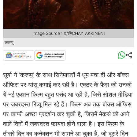
Image Source : X/@CHAY_AKKINENI
करुप्पु
सूर्या ने 'करुप्पु' के साथ सिनेमाघरों में धूम मचा दी और बॉक्स
ऑफिस पर धांसू कमाई कर रही है। एक्टर के फैंस को उनकी
ये नई एक्शन फिल्म बहुत पसंद आ रही हैं, जिसे सोशल मीडिया
पर जबरदस्त रिव्यू मिल रहे हैं। फिल्म अब तक बॉक्स ऑफिस
पर काफी अच्छा प्रदर्शन कर चुकी है, जिसमें मेकर्स को आने
वाले दिनों में जबरदस्त फायदा होने वाला है। इस फिल्म के
तीसरे दिन का कनेक्शन भी सामने आ चुका है, जो दूसरे दिन