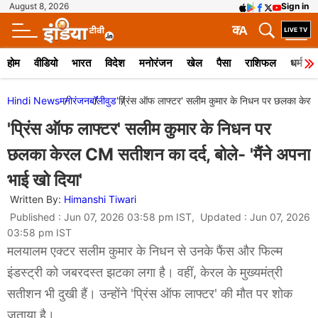
August 8, 2026
Sign in
क
A
होम
वीडियो
भारत
विदेश
मनोरंजन
खेल
पैसा
राशिफल
धर्म
Hindi News
मनोरंजन
बॉलीवुड
'प्रिंस ऑफ लाफ्टर' सलीम कुमार के निधन पर छलका केरल C
'प्रिंस ऑफ लाफ्टर' सलीम कुमार के निधन पर
छलका केरल CM सतीशन का दर्द, बोले- 'मैंने अपना
भाई खो दिया'
Written By:
Himanshi Tiwari
Published : Jun 07, 2026 03:58 pm IST, Updated : Jun 07, 2026
03:58 pm IST
मलयालम एक्टर सलीम कुमार के निधन से उनके फैंस और फिल्म
इंडस्ट्री को जबरदस्त झटका लगा है। वहीं, केरल के मुख्यमंत्री
सतीशन भी दुखी हैं। उन्होंने 'प्रिंस ऑफ लाफ्टर' की मौत पर शोक
जताया है।