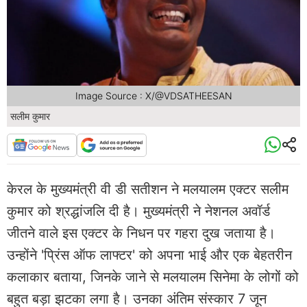
Image Source : X/@VDSATHEESAN
सलीम कुमार
केरल के मुख्यमंत्री वी डी सतीशन ने मलयालम एक्टर सलीम
कुमार को श्रद्धांजलि दी है। मुख्यमंत्री ने नेशनल अवॉर्ड
जीतने वाले इस एक्टर के निधन पर गहरा दुख जताया है।
उन्होंने 'प्रिंस ऑफ लाफ्टर' को अपना भाई और एक बेहतरीन
कलाकार बताया, जिनके जाने से मलयालम सिनेमा के लोगों को
बहुत बड़ा झटका लगा है। उनका अंतिम संस्कार 7 जून