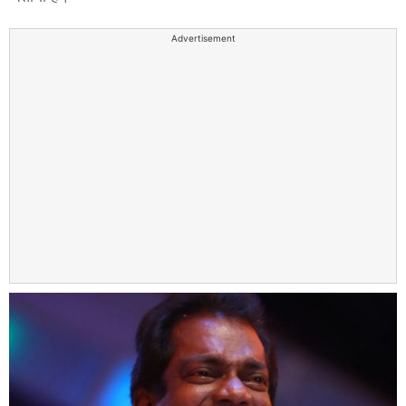
Advertisement