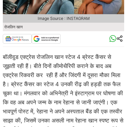
Image Source : INSTAGRAM
रोजलिन खान
बॉलीवुड एक्ट्रेस रोजलिन खान स्टेज 4 ब्रेस्ट कैंसर से
जूझती रही हैं। बीते दिनों कीमोथैरिपी कराने के बाद अब
एक्ट्रेस रिकवरी कर रही हैं और जिंदगी में दूसरा मौका मिला
है। ब्रेस्ट कैंसर का स्टेज 4 उनकी रीढ़ की हड्डी तक फैल
चुका था। मंगलवार को अभिनेत्री ने इंस्टाग्राम पर घोषणा की
कि वह अब अपने जन्म के नाम रेहाना से जानी जाएंगी। एक
भावपूर्ण पोस्ट में, रेहाना ने अपने अस्पताल बैंड की एक तस्वीर
साझा की, जिसमें उनका असली नाम रेहाना खान स्पष्ट रूप से