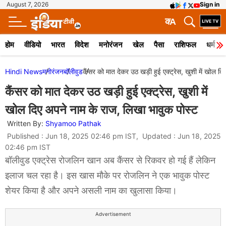
August 7, 2026
Sign in
क
A
होम
वीडियो
भारत
विदेश
मनोरंजन
खेल
पैसा
राशिफल
धर्म
Hindi News
मनोरंजन
बॉलीवुड
कैंसर को मात देकर उठ खड़ी हुई एक्ट्रेस, खुशी में खोल द
कैंसर को मात देकर उठ खड़ी हुई एक्ट्रेस, खुशी में
खोल दिए अपने नाम के राज, लिखा भावुक पोस्ट
Written By:
Shyamoo Pathak
Published : Jun 18, 2025 02:46 pm IST, Updated : Jun 18, 2025
02:46 pm IST
बॉलीवुड एक्ट्रेस रोजलिन खान अब कैंसर से रिकवर हो गई हैं लेकिन
इलाज चल रहा है। इस खास मौके पर रोजलिन ने एक भावुक पोस्ट
शेयर किया है और अपने असली नाम का खुलासा किया।
Advertisement