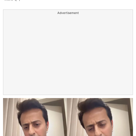
Advertisement