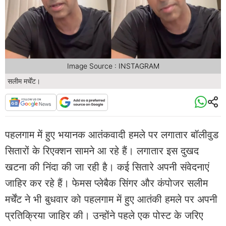
Image Source : INSTAGRAM
सलीम मर्चेंट।
पहलगाम में हुए भयानक आतंकवादी हमले पर लगातार बॉलीवुड
सितारों के रिएक्शन सामने आ रहे हैं। लगातार इस दुखद
खटना की निंदा की जा रही है। कई सितारे अपनी संवेदनाएं
जाहिर कर रहे हैं। फेमस प्लेबैक सिंगर और कंपोजर सलीम
मर्चेंट ने भी बुधवार को पहलगाम में हुए आतंकी हमले पर अपनी
प्रतिक्रिया जाहिर की। उन्होंने पहले एक पोस्ट के जरिए