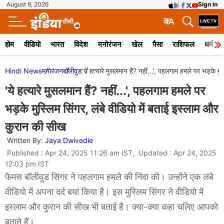
August 9, 2026
Sign in
क
A
होम
वीडियो
भारत
विदेश
मनोरंजन
खेल
पैसा
राशिफल
धर्म
Hindi News
मनोरंजन
बॉलीवुड
'ये हत्यारे मुसलमान हैं? नहीं...', पहलगाम हमले पर भड़के म
'ये हत्यारे मुसलमान हैं? नहीं...', पहलगाम हमले पर
भड़के मुस्लिम सिंगर, लंबे वीडियो में बताई इस्लाम और
कुरान की सीख
Written By:
Jaya Dwivedie
Published : Apr 24, 2025 11:26 am IST, Updated : Apr 24, 2025
12:03 pm IST
फेमस बॉलीवुड सिंगर ने पहलगाम हमले की निंदा की। उन्होंने एक लंबे
वीडियो में अपना दर्द बयां किया है। इस मुस्लिम सिंगर ने वीडियो में
इस्लाम और कुरान की सीख भी बताई है। क्या-क्या कहा चलिए आपको
बताते हैं।