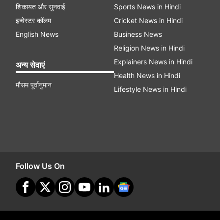
शिकायत और सुनवाई
Sports News in Hindi
इन्वेस्टर कॉलम
Cricket News in Hindi
English News
Business News
Religion News in Hindi
Explainers News in Hindi
अन्य सेवाएं
Health News in Hindi
मौसम पूर्वानुमान
Lifestyle News in Hindi
Follow Us On