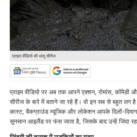
प्राइम वीडियो की धांसू सीरीज
प्राइम वीडियो पर अब तक आपने एक्शन, रोमांस, कॉमेडी औ
सीरीज के बारे में बताने जा रहे हैं। वो इन सब से बहुत ल
कास्ट, बैकग्राउंड म्यूजिक और लोकेशन आपके दिलों-दिमाग प
सुनसान आइलैंड पर फंस जाता है, जिसके बाद उन्हें जिंदा र