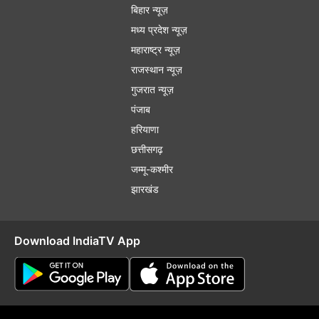
बिहार न्यूज़
मध्य प्रदेश न्यूज़
महाराष्ट्र न्यूज़
राजस्थान न्यूज़
गुजरात न्यूज़
पंजाब
हरियाणा
छत्तीसगढ़
जम्मू-कश्मीर
झारखंड
Download IndiaTV App