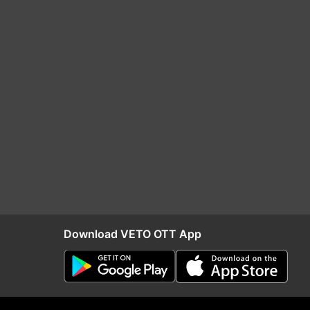
Download VETO OTT App