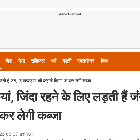
Advertisement
खेल
पैसा
राशिफल
धर्म
गैलरी
एक्सप्लेनर
हेल्थ
ड़ती हैं जंग, 'द वाइल्ड्स' की कहानी दिमाग पर कर लेगी कब्जा
ं, जिंदा रहने के लिए लड़ती हैं जं
 कर लेगी कब्जा
026 06:37 am IST