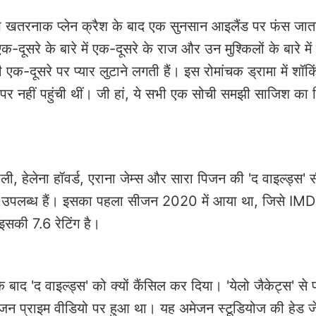
 खतरनाक प्लेन क्रैश के बाद एक सुनसान आइलैंड पर फंस जात
 एक-दूसरे के बारे में एक-दूसरे के राज और उन मुश्किलों के बारे मे
ी एक-दूसरे पर प्यार लुटाने लगती हैं। इस रोमांचक ड्रामा में शॉकि
ंड पर नहीं पहुंची थीं। जी हां, ये सभी एक सोची समझी साजिश का
ीली, हेलेना हॉवर्ड, एराना जेम्स और सारा पिजन की 'द वाइल्ड्स' 
 पर उपलब्ध हैं। इसका पहला सीजन 2020 में आया था, जिसे IM
इसकी 7.6 रेटिंग है।
ाद 'द वाइल्ड्स' को क्यों कैंसिल कर दिया। 'येलो जैकेट्स' से 
मेजन प्राइम वीडियो पर हुआ था। यह अमेजन स्टूडियोज की हेड 