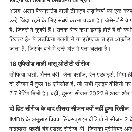
जिंदगी की तलाश में लड़कियों का ग्रुप
अलग-अलग बैकग्राउंड वाली टीनएज लड़कियों का एक ग्रुप
उन्हें जिंदा रहने के लिए संघर्ष करना पड़ता है। जैसे-जैसे वे
हैं, जिनसे वे गुजरी हैं। उनके बीच कभी झगड़े होते हैं तो कभ
ट्विस्ट है- ये लड़कियां गलती से या इत्तेफाक से इस आइलै
जाती है, जिसके बारे में उन्हें अंत में पता चलता है।
18 एपिसोड वाली धांसू ओटीटी सीरीज
सोफिया अली, शैनन बेरी, जेना क्लॉज, रेन एडवर्ड्स, मिया ह
दो सीजन में कुल 18 एपिसोड हैं, जो सभी प्राइम वीडियो
7.7 रेटिंग मिली है। वहीं, दूसरा सीजन 2022 में आया और 
दो हिट सीरीज के बाद तीसरा सीजन क्यों नहीं हुआ रिलीज
IMDb के अनुसार क्विक लिंक्सप्राइम वीडियो ने सीजन 2 के ब
वाइल्ड्स' पहली यंग एडल्ट सीरीज थी, जिसका प्रीमियर अ