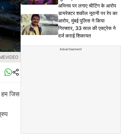
अभिनव पर लगाए चीटिंग के आरोप
डायरेक्टर शकील नूरानी पर रेप का
आरोप, मुंबई पुलिस ने किया
गिरफ्तार, 33 साल की एक्ट्रेस ने
दर्ज कराई शिकायत
Advertisement
IMEVIDEO
न हम जिस
्रुप