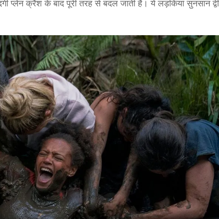
ी प्लेन क्रैश के बाद पूरी तरह से बदल जाती है। ये लड़कियां सुनसान द्वी