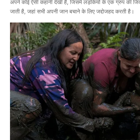
अपने कोई ऐसी कहानी देखी है, जिसमें लड़कियों के एक ग्रुप की जिंदग
जाती है, जहां सभी अपनी जान बचाने के लिए जद्दोजहद करती है।