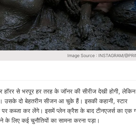
Image Source : INSTAGRAM/@PR
र हॉरर से भरपूर हर तरह के जॉनर की सीरीज देखी होगी, लेकि
ग है। उसके दो बेहतरीन सीजन आ चुके हैं। इसकी कहानी, स्टार
र कब्जा कर लेंगे। इसमें प्लेन क्रैश के बाद टीनएजर्स का एक ग
हने के लिए कई चुनौतियों का सामना करना पड़ा।