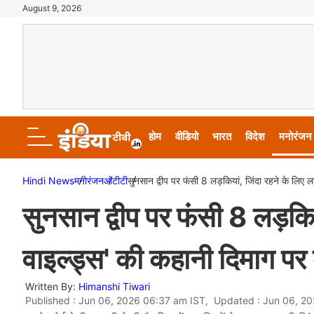
August 9, 2026
होम
वीडियो
भारत
विदेश
मनोरंजन
Hindi News
मनोरंजन
ओटीटी
सुनसान द्वीप पर फंसी 8 लड़कियां, जिंदा रहने के लिए ल
सुनसान द्वीप पर फंसी 8 लड़किया
वाइल्ड्स' की कहानी दिमाग पर
Written By:
Himanshi Tiwari
Published : Jun 06, 2026 06:37 am IST, Updated : Jun 06, 2