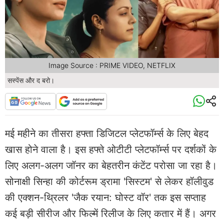
Image Source : PRIME VIDEO, NETFLIX
सस्पेंस और द बरो।
मई महीने का तीसरा हफ्ता डिजिटल प्लेटफॉर्म्स के लिए बेहद
खास होने वाला है। इस हफ्ते ओटीटी प्लेटफॉर्म्स पर दर्शकों के
लिए अलग-अलग जॉनर का बेहतरीन कंटेंट परोसा जा रहा है।
सोनाक्षी सिन्हा की कोर्टरूम ड्रामा 'सिस्टम' से लेकर हॉलीवुड
की एक्शन-थ्रिलर 'जैक रयान: घोस्ट वॉर' तक इस सप्ताह
कई बड़ी सीरीज और फिल्में रिलीज के लिए कतार में हैं। अगर