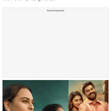
Advertisement