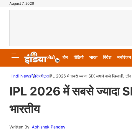
August 7, 2026
होम
वीडियो
भारत
विदेश
मनोरंजन
Hindi News
गैलरी
स्पोर्ट्स
IPL 2026 में सबसे ज्यादा SIX लगाने वाले खिलाड़ी, टॉप-
IPL 2026 में सबसे ज्यादा SI
भारतीय
Written By:
Abhishek Pandey