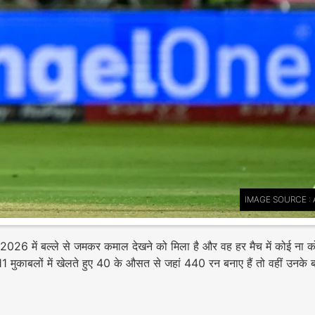
IMAGE SOURCE : 
ल 2026 में बल्ले से जमकर कमाल देखने को मिला है और वह हर मैच में कोई ना 
11 मुकाबलों में खेलते हुए 40 के औसत से जहां 440 रन बनाए हैं तो वहीं उनके ब