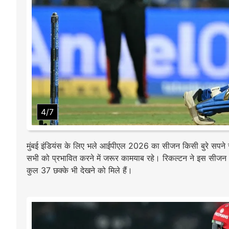
4/7
मुंबई इंडियंस के लिए भले आईपीएल 2026 का सीजन किसी बुरे सपने स
सभी को प्रभावित करने में जरूर कामयाब रहे। रिकल्टन ने इस सीजन 10
कुल 37 छक्के भी देखने को मिले हैं।