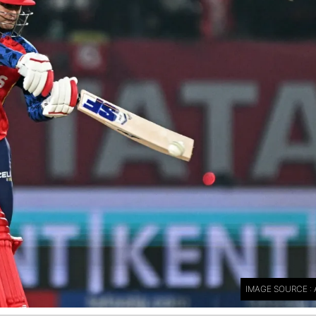
IMAGE SOURCE : 