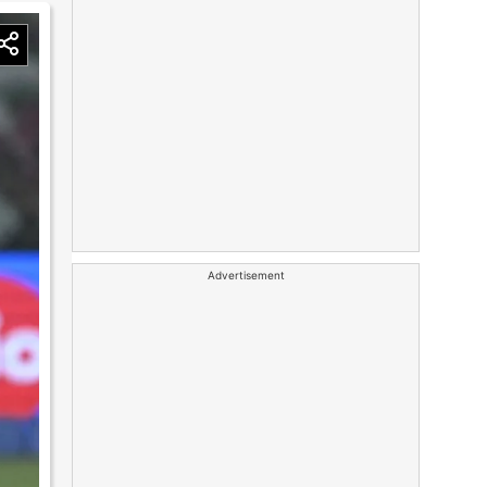
Advertisement