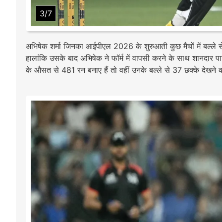
3/7
अभिषेक शर्मा जिनका आईपीएल 2026 के शुरुआती कुछ मैचों में बल्ले स
हालांकि उसके बाद अभिषेक ने फॉर्म में वापसी करने के साथ शानदार 
के औसत से 481 रन बनाए हैं तो वहीं उनके बल्ले से 37 छक्के देखने क