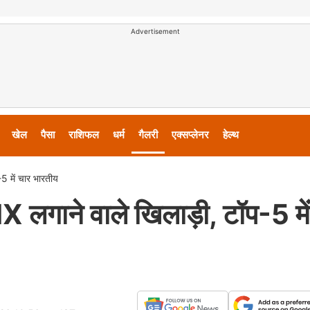
Advertisement
खेल
पैसा
राशिफल
धर्म
गैलरी
एक्सप्लेनर
हेल्थ
5 में चार भारतीय
X लगाने वाले खिलाड़ी, टॉप-5 मे