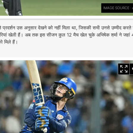
IMAGE SOURCE : 
े प्रदर्शन उस अनुसार देखने को नहीं मिला था, जिसकी सभी उनसे उम्मीद करते ह
पारियां खेली हैं। अब तक इस सीजन कुल 12 मैच खेल चुके अभिषेक शर्मा ने जहा
ो मिले हैं।