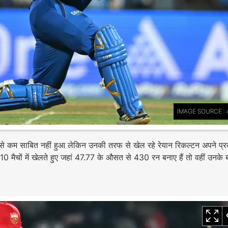
IMAGE SOURCE : 
े कम साबित नहीं हुआ लेकिन उनकी तरफ से खेल रहे रेयान रिकल्टन अपने प्रद
 मैचों में खेलते हुए जहां 47.77 के औसत से 430 रन बनाए हैं तो वहीं उनके बल