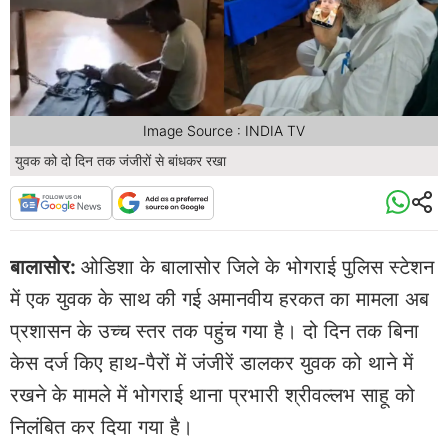
Image Source : INDIA TV
युवक को दो दिन तक जंजीरों से बांधकर रखा
बालासोर:
ओडिशा के बालासोर जिले के भोगराई पुलिस स्टेशन
में एक युवक के साथ की गई अमानवीय हरकत का मामला अब
प्रशासन के उच्च स्तर तक पहुंच गया है। दो दिन तक बिना
केस दर्ज किए हाथ-पैरों में जंजीरें डालकर युवक को थाने में
रखने के मामले में भोगराई थाना प्रभारी श्रीवल्लभ साहू को
निलंबित कर दिया गया है।