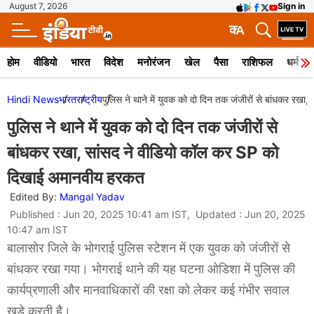
August 7, 2026
Sign in
क
A
होम
वीडियो
भारत
विदेश
मनोरंजन
खेल
पैसा
राशिफल
धर्म
Hindi News
भारत
राष्ट्रीय
पुलिस ने थाने में युवक को दो दिन तक जंजीरों से बांधकर र
पुलिस ने थाने में युवक को दो दिन तक जंजीरों से
बांधकर रखा, सांसद ने वीडियो कॉल कर SP को
दिखाई अमानवीय हरकत
Edited By:
Mangal Yadav
Published : Jun 20, 2025 10:41 am IST, Updated : Jun 20, 2025
10:47 am IST
बालासोर जिले के भोगराई पुलिस स्टेशन में एक युवक को जंजीरों से
बांधकर रखा गया। भोगराई थाने की यह घटना ओडिशा में पुलिस की
कार्यप्रणाली और मानवाधिकारों की रक्षा को लेकर कई गंभीर सवाल
खड़े करती है।