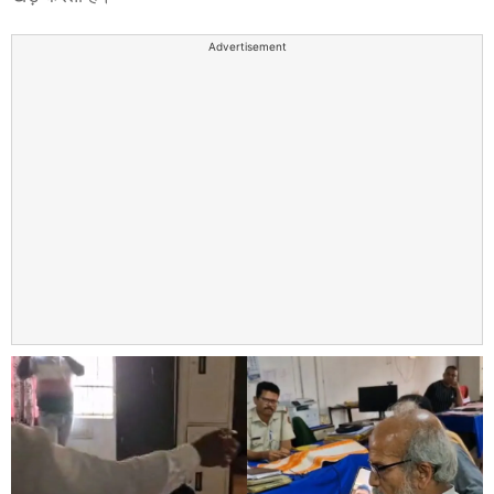
Advertisement