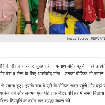
Image Source : REPORT
े के दौरान शनिवार सुबह श्री जगन्नाथ मंदिर पहुंचे, जहां उन्हों
ए और देश व सेना के लिए आशीर्वाद मांगा। उनका वीडियो भी सामन
से रवाना हुए। इसके बाद वे पुरी के सैनिक सदन पहुंचे और वहां 
े पूजा-अर्चना की और लगभग एक घंटे तक मंदिर परिसर में समय बिता
्र त्रिमूर्ति के दर्शन कर श्रद्धा व्यक्त की।