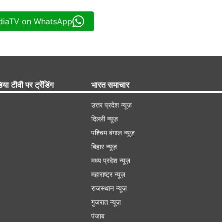
ndiaTV on WhatsApp
िया टीवी पर ट्रेंडिंग
भारत समाचार
उत्तर प्रदेश न्यूज़
दिल्ली न्यूज़
पश्चिम बंगाल न्यूज़
बिहार न्यूज़
मध्य प्रदेश न्यूज़
महाराष्ट्र न्यूज़
राजस्थान न्यूज़
गुजरात न्यूज़
पंजाब