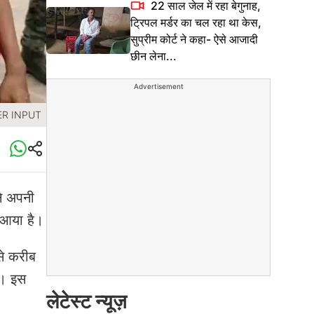
22 साल जेल में रहा बेगुनाह,
ट्रिपल मर्डर का चल रहा था केस,
सुप्रीम कोर्ट ने कहा- ऐसे आजादी
छीन लेना...
Advertisement
ER INPUT
ने अपनी
े आया है।
से करीब
या। इस
लेटेस्ट न्यूज़