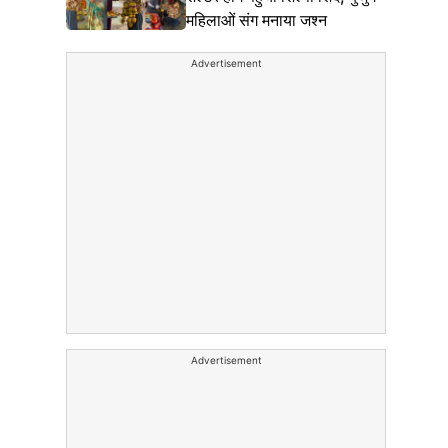
महिलाओं संग मनाया जश्न
Advertisement
Advertisement