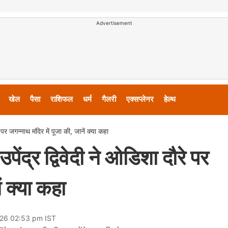
Advertisement
खेल
पैसा
राशिफल
धर्म
गैलरी
एक्सप्लेनर
हेल्थ
र जगन्नाथ मंदिर में पूजा की, जानें क्या कहा
द्र द्विवेदी ने ओडिशा दौरे पर
ं क्या कहा
026 02:53 pm IST