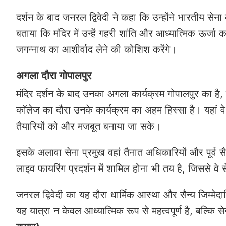
दर्शन के बाद जनरल द्विवेदी ने कहा कि उन्होंने भारतीय सेन
बताया कि मंदिर में उन्हें गहरी शांति और आध्यात्मिक ऊर्
जगन्नाथ का आशीर्वाद लेने की कोशिश करेंगे।
अगला दौरा गोपालपुर
मंदिर दर्शन के बाद उनका अगला कार्यक्रम गोपालपुर का है, जह
कॉलेज का दौरा उनके कार्यक्रम का अहम हिस्सा है। यहां वे प
तैयारियों को और मजबूत बनाया जा सके।
इसके अलावा सेना प्रमुख वहां तैनात अधिकारियों और पूर्व सैनि
लाइव फायरिंग प्रदर्शन में शामिल होना भी तय है, जिससे वे 
जनरल द्विवेदी का यह दौरा धार्मिक आस्था और सैन्य जिम्मेदारि
यह यात्रा न केवल आध्यात्मिक रूप से महत्वपूर्ण है, बल्कि