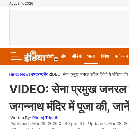
August 7, 2026
होम
वीडियो
भारत
विदेश
मनोरंजन
Hindi News
भारत
राष्ट्रीय
VIDEO: सेना प्रमुख जनरल उपेंद्र द्विवेदी ने ओडिशा दौरे प
VIDEO: सेना प्रमुख जनरल उपें
जगन्नाथ मंदिर में पूजा की, जाने
Written By:
Rituraj Tripathi
Published : Mar 28, 2026 02:40 pm IST, Updated : Mar 28, 2