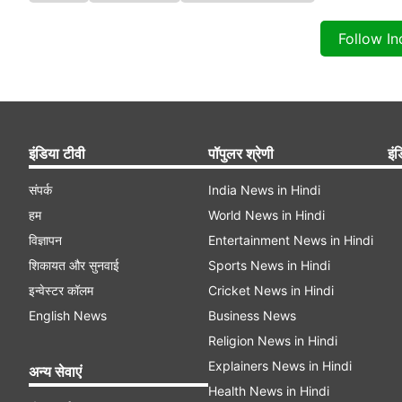
Follow I
इंडिया टीवी
पॉपुलर श्रेणी
इंड
संपर्क
India News in Hindi
हम
World News in Hindi
विज्ञापन
Entertainment News in Hindi
शिकायत और सुनवाई
Sports News in Hindi
इन्वेस्टर कॉलम
Cricket News in Hindi
English News
Business News
Religion News in Hindi
Explainers News in Hindi
अन्य सेवाएं
Health News in Hindi