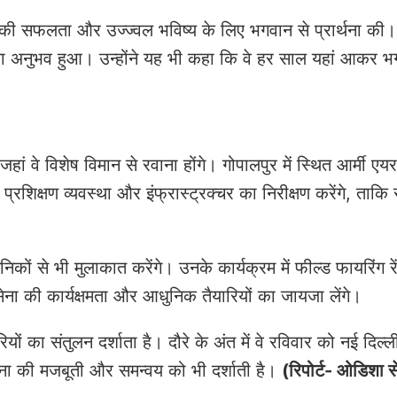
ा की सफलता और उज्ज्वल भविष्य के लिए भगवान से प्रार्थना की। उ
जा का अनुभव हुआ। उन्होंने यह भी कहा कि वे हर साल यहां आकर 
ां वे विशेष विमान से रवाना होंगे। गोपालपुर में स्थित आर्मी एय
्रशिक्षण व्यवस्था और इंफ्रास्ट्रक्चर का निरीक्षण करेंगे, ताकि 
कों से भी मुलाकात करेंगे। उनके कार्यक्रम में फील्ड फायरिंग रें
सेना की कार्यक्षमता और आधुनिक तैयारियों का जायजा लेंगे।
यों का संतुलन दर्शाता है। दौरे के अंत में वे रविवार को नई दिल्ली
 सेना की मजबूती और समन्वय को भी दर्शाती है।
(रिपोर्ट- ओडिशा स