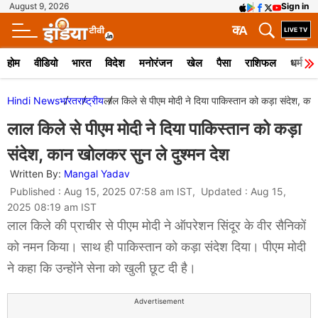
August 9, 2026
Sign in
क
A
होम
वीडियो
भारत
विदेश
मनोरंजन
खेल
पैसा
राशिफल
धर्म
Hindi News
भारत
राष्ट्रीय
लाल किले से पीएम मोदी ने दिया पाकिस्तान को कड़ा संदेश, का
लाल किले से पीएम मोदी ने दिया पाकिस्तान को कड़ा
संदेश, कान खोलकर सुन ले दुश्मन देश
Written By:
Mangal Yadav
Published : Aug 15, 2025 07:58 am IST, Updated : Aug 15,
2025 08:19 am IST
लाल किले की प्राचीर से पीएम मोदी ने ऑपरेशन सिंदूर के वीर सैनिकों
को नमन किया। साथ ही पाकिस्तान को कड़ा संदेश दिया। पीएम मोदी
ने कहा कि उन्होंने सेना को खुली छूट दी है।
Advertisement