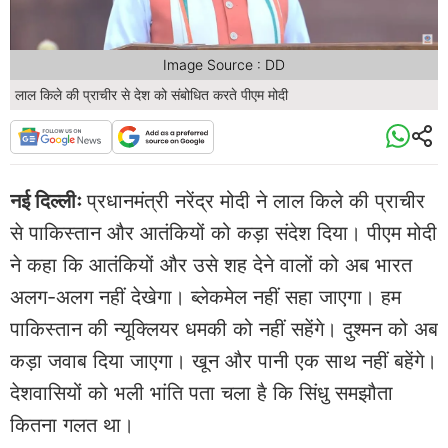
Image Source : DD
लाल किले की प्राचीर से देश को संबोधित करते पीएम मोदी
नई दिल्लीः
प्रधानमंत्री नरेंद्र मोदी ने लाल किले की प्राचीर
से पाकिस्तान और आतंकियों को कड़ा संदेश दिया। पीएम मोदी
ने कहा कि आतंकियों और उसे शह देने वालों को अब भारत
अलग-अलग नहीं देखेगा। ब्लेकमेल नहीं सहा जाएगा। हम
पाकिस्तान की न्यूक्लियर धमकी को नहीं सहेंगे। दुश्मन को अब
कड़ा जवाब दिया जाएगा। खून और पानी एक साथ नहीं बहेंगे।
देशवासियों को भली भांति पता चला है कि सिंधु समझौता
कितना गलत था।