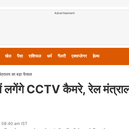
Advertisement
खेल
पैसा
राशिफल
धर्म
गैलरी
एक्सप्लेनर
हेल्थ
 मंत्रालय का बड़ा फैसला
में लगेंगे CCTV कैमरे, रेल मंत्र
5 08:40 am IST