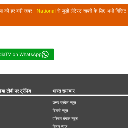
निया की हर बड़ी खबर।
National
से जुड़ी लेटेस्ट खबरों के लिए अभी विज़िट 
ndiaTV on WhatsApp
िया टीवी पर ट्रेंडिंग
भारत समाचार
उत्तर प्रदेश न्यूज़
दिल्ली न्यूज़
पश्चिम बंगाल न्यूज़
बिहार न्यूज़