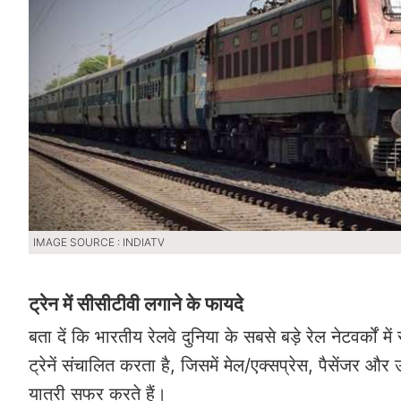
IMAGE SOURCE : INDIATV
ट्रेन में सीसीटीवी लगाने के फायदे
बता दें कि भारतीय रेलवे दुनिया के सबसे बड़े रेल नेटवर्क
ट्रेनें संचालित करता है, जिसमें मेल/एक्सप्रेस, पैसेंजर औ
यात्री सफर करते हैं।