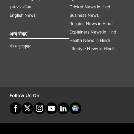
इन्वेस्टर कॉलम
Cricket News in Hindi
English News
Business News
Religion News in Hindi
Explainers News in Hindi
अन्य सेवाएं
Health News in Hindi
मौसम पूर्वानुमान
Lifestyle News in Hindi
Follow Us On