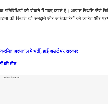
क गतिविधियों को रोकने में मदद करते हैं। आपात स्थिति जैसे चि
घटना की स्थिति को समझने और अधिकारियों को त्वरित और प्रभ
्रमित अस्पताल में भर्ती, हाई अलर्ट पर सरकार
नों की मौत
Advertisement