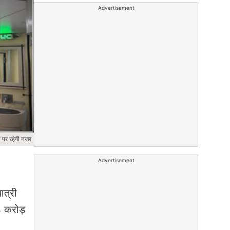
Advertisement
ों पर रहेगी नजर
Advertisement
ात्री
4 करोड़