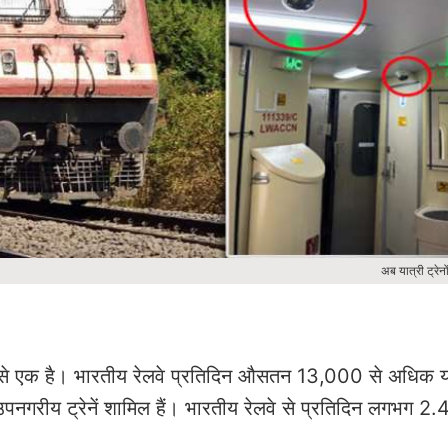
अब यात्री ट्रेन
ों में से एक है। भारतीय रेलवे प्रतिदिन औसतन 13,000 से अधिक य
र उपनगरीय ट्रेनें शामिल हैं। भारतीय रेलवे से प्रतिदिन लगभग 2.