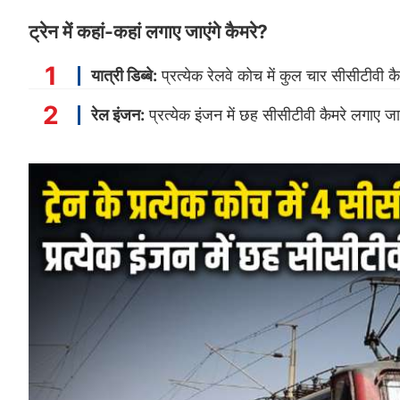
ट्रेन में कहां-कहां लगाए जाएंगे कैमरे?
यात्री डिब्बे:
प्रत्येक रेलवे कोच में कुल चार सीसीटीवी कैमर
रेल इंजन:
प्रत्येक इंजन में छह सीसीटीवी कैमरे लगाए 