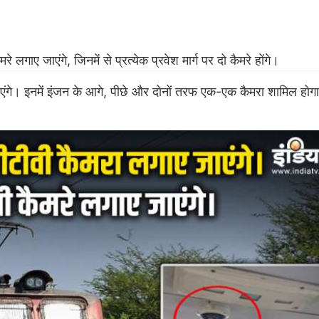
े लगाए जाएंगे, जिनमें से प्रत्येक प्रवेश मार्ग पर दो कैमरे होंगे।
जाएंगे। इनमें इंजन के आगे, पीछे और दोनों तरफ एक-एक कैमरा शामिल होग