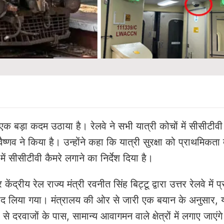
ए एक बड़ा कदम उठाया है। रेलवे ने सभी यात्री कोचों में सीसीटीवी
णव ने किया है। उन्होंने कहा कि यात्री सुरक्षा को प्राथमिकता द
 सीसीटीवी कैमरे लगाने का निर्देश दिया है।
ेंद्रीय रेल राज्य मंत्री रवनीत सिंह बिट्टू द्वारा उत्तर रेलवे में 
 बाद लिया गया। मंत्रालय की ओर से जारी एक बयान के अनुसार, य
े दरवाजों के पास, सामान्य आवागमन वाले क्षेत्रों में लगाए जाएंग