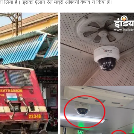
ला लिया है। इसका ऐलान रेल मंत्री अश्विनी वैष्णव ने किया है।