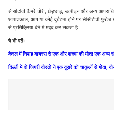
सीसीटीवी कैमरे चोरी, छेड़छाड़, उत्पीड़न और अन्य आपराधि
आपातकाल, आग या कोई दुर्घटना होने पर सीसीटीवी फुटेज 
से प्रतिक्रिया देने में मदद कर सकता है।
ये भी पढ़ें-
केरल में निपाह वायरस से एक और शख्स की मौत! एक अन्य संक
दिल्ली में दो जिगरी दोस्तों ने एक दूसरे को चाकुओं से गोदा, दो