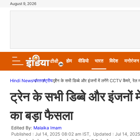
August 9, 2026
होम
वीडियो
भारत
विदेश
मनोरंजन
Hindi News
भारत
राष्ट्रीय
ट्रेन के सभी डिब्बे और इंजनों में लगेंगे CCTV कैमरे, रेल
ट्रेन के सभी डिब्बे और इंजनों 
का बड़ा फैसला
Edited By:
Malaika Imam
Published : Jul 14, 2025 08:02 am IST, Updated : Jul 14, 202