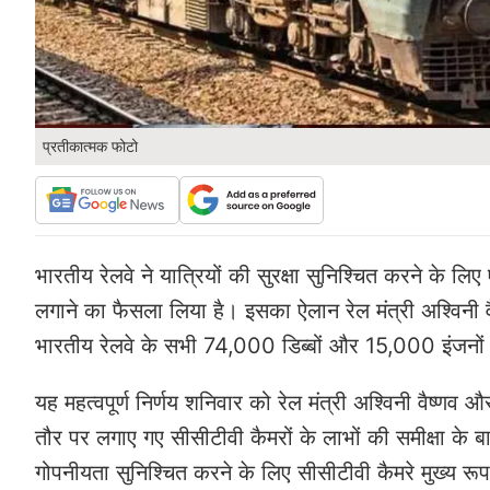
प्रतीकात्मक फोटो
भारतीय रेलवे ने यात्रियों की सुरक्षा सुनिश्चित करने के लि
लगाने का फैसला लिया है। इसका ऐलान रेल मंत्री अश्विनी वैष्
भारतीय रेलवे के सभी 74,000 डिब्बों और 15,000 इंजनों में
यह महत्वपूर्ण निर्णय शनिवार को रेल मंत्री अश्विनी वैष्णव और क
तौर पर लगाए गए सीसीटीवी कैमरों के लाभों की समीक्षा के
गोपनीयता सुनिश्चित करने के लिए सीसीटीवी कैमरे मुख्य रूप स