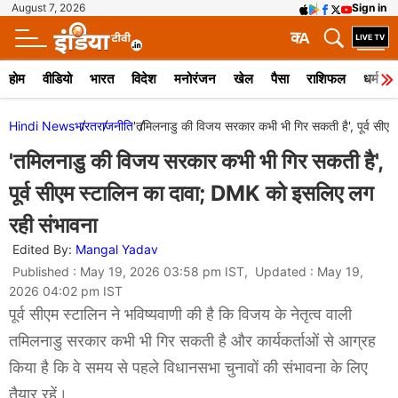
August 7, 2026
Sign in
क
A
होम
वीडियो
भारत
विदेश
मनोरंजन
खेल
पैसा
राशिफल
धर्म
Hindi News
भारत
राजनीति
'तमिलनाडु की विजय सरकार कभी भी गिर सकती है', पूर्व सी
'तमिलनाडु की विजय सरकार कभी भी गिर सकती है',
पूर्व सीएम स्टालिन का दावा; DMK को इसलिए लग
रही संभावना
Edited By:
Mangal Yadav
Published : May 19, 2026 03:58 pm IST, Updated : May 19,
2026 04:02 pm IST
पूर्व सीएम स्टालिन ने भविष्यवाणी की है कि विजय के नेतृत्व वाली
तमिलनाडु सरकार कभी भी गिर सकती है और कार्यकर्ताओं से आग्रह
किया है कि वे समय से पहले विधानसभा चुनावों की संभावना के लिए
तैयार रहें।