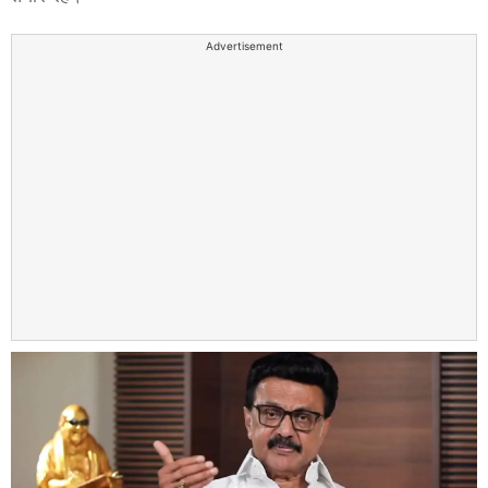
Advertisement