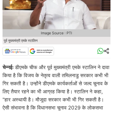
Image Source : PTI
पूर्व मुख्यमंत्री एमके स्टालिन
चेन्नईः
डीएमके चीफ और पूर्व मुख्यमंत्री एमके स्टालिन ने दावा
किया है कि विजय के नेतृत्व वाली तमिलनाडु सरकार कभी भी
गिर सकती है। उन्होंने डीएमके कार्यकर्ताओं से जल्द चुनाव के
लिए तैयार रहने का भी आग्रह किया है। स्टालिन ने कहा,
"हार अस्थायी है। मौजूदा सरकार कभी भी गिर सकती है।
ऐसी संभावना है कि विधानसभा चुनाव 2029 के लोकसभा