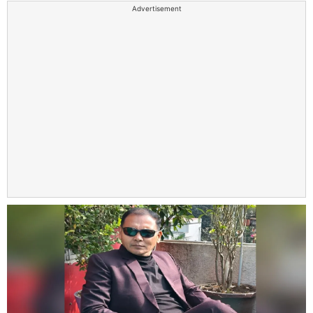
Advertisement