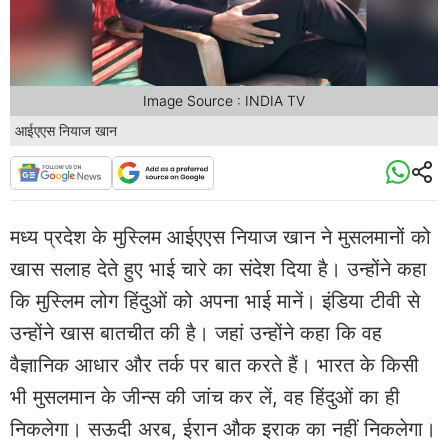
Image Source : INDIA TV
आईएएस नियाज खान
मध्य प्रदेश के मुस्लिम आईएएस नियाज खान ने मुसलमानों को
खास सलाह देते हुए भाई चारे का संदेश दिया है। उन्होंने कहा
कि मुस्लिम लोग हिंदुओं को अपना भाई मानें। इंडिया टीवी से
उन्होंने खास बातचीत की है। जहां उन्होंने कहा कि वह
वैज्ञानिक आधार और तर्क पर बात करते हैं। भारत के किसी
भी मुसलमान के जीन्स की जांच कर लें, वह हिंदुओं का ही
निकलेगा। सऊदी अरब, ईरान औक इराक का नहीं निकलेगा।