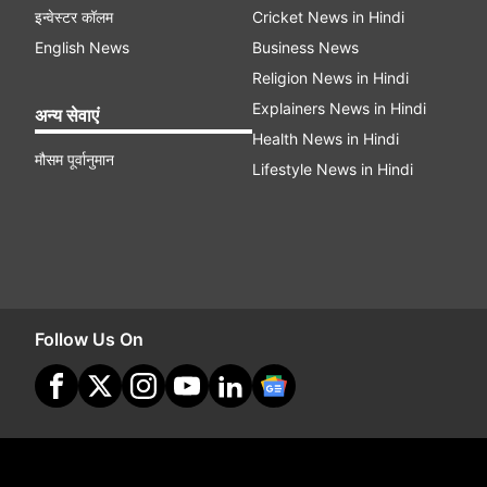
इन्वेस्टर कॉलम
Cricket News in Hindi
English News
Business News
Religion News in Hindi
Explainers News in Hindi
अन्य सेवाएं
Health News in Hindi
मौसम पूर्वानुमान
Lifestyle News in Hindi
Follow Us On