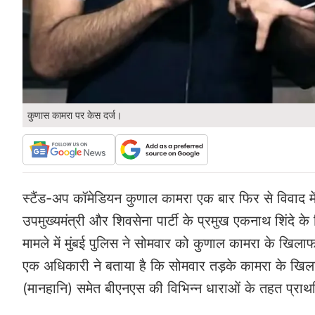
कुणास कामरा पर केस दर्ज।
स्टैंड-अप कॉमेडियन कुणाल कामरा एक बार फिर से विवाद में फ
उपमुख्यमंत्री और शिवसेना पार्टी के प्रमुख एकनाथ शिंद
मामले में मुंबई पुलिस ने सोमवार को कुणाल कामरा के खिला
एक अधिकारी ने बताया है कि सोमवार तड़के कामरा के खि
(मानहानि) समेत बीएनएस की विभिन्न धाराओं के तहत प्राथ