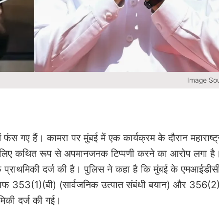
Image Sou
ंस गए हैं। कामरा पर मुंबई में एक कार्यक्रम के दौरान महाराष्ट्
े के लिए कथित रूप से अपमानजनक टिप्पणी करने का आरोप लगा ह
फ प्राथमिकी दर्ज की है। पुलिस ने कहा है कि मुंबई के एमआईडीसी
लाफ 353(1)(बी) (सार्वजनिक उत्पात संबंधी बयान) और 356(2
मिकी दर्ज की गई।