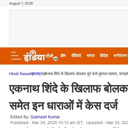
August 7, 2026
होम
वीडियो
भारत
विदेश
मनोरंजन
Hindi News
महाराष्ट्र
एकनाथ शिंदे के खिलाफ बोलकर बुरे फंसे कुणाल कामरा, मानहानि
एकनाथ शिंदे के खिलाफ बोलकर 
समेत इन धाराओं में केस दर्ज
Edited By:
Subhash Kumar
Published : Mar 24, 2025 10:13 am IST, Updated : Mar 24, 20