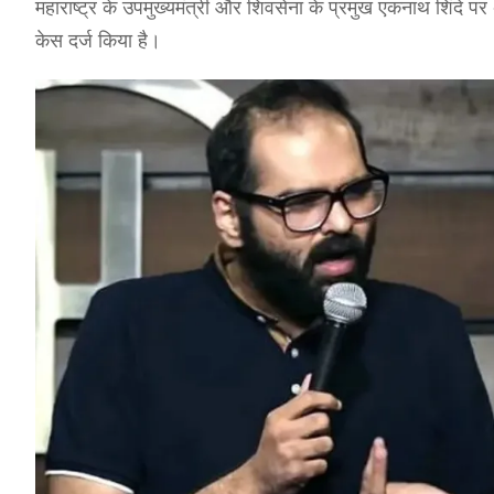
महाराष्ट्र के उपमुख्यमंत्री और शिवसेना के प्रमुख एकनाथ शिंदे
केस दर्ज किया है।