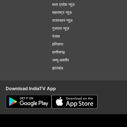
मध्य प्रदेश न्यूज़
महाराष्ट्र न्यूज़
राजस्थान न्यूज़
गुजरात न्यूज़
पंजाब
हरियाणा
छत्तीसगढ़
जम्मू-कश्मीर
झारखंड
Download IndiaTV App