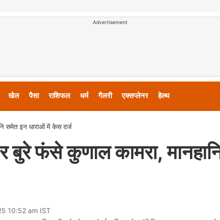
Advertisement
खेल
पैसा
राशिफल
धर्म
गैलरी
एक्सप्लेनर
हेल्थ
 समेत इन धाराओं में केस दर्ज
बुरे फंसे कुणाल कामरा, मानहान
25 10:52 am IST