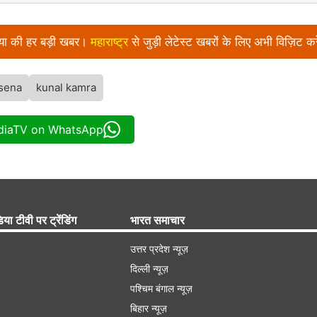
निया की हर बड़ी खबर।
महाराष्ट्र
से जुड़ी लेटेस्ट खबरों के लिए अभी विज़िट कर
 sena
kunal kamra
ndiaTV on WhatsApp
िया टीवी पर ट्रेंडिंग
भारत समाचार
उत्तर प्रदेश न्यूज़
दिल्ली न्यूज़
पश्चिम बंगाल न्यूज़
बिहार न्यूज़