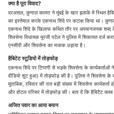
क्या है पूरा विवाद?
दरअसल, कुणाल कामरा ने मुंबई के खार इलाके में स्थित हैबिट
का इस्तेमाल करके एकनाथ शिंदे पर कटाक्ष किया था। कुणाल 
एकनाथ शिंदे के खिलाफ कथित तौर पर अपमानजनक शब्द के 
शिवसेना विधायक मुरजी पटेल ने पुलिस में शिकायत दर्ज क
एनसीपी और शिवसेना का मजाक उड़ाया है।
हैबिटेट स्टूडियो में तोड़फोड़
एकनाथ शिंदे पर टिप्पणी से भड़के शिवसेना के कार्यकर्ताओं न
वीडियो शूट हुआ) में तोड़फोड़ की है। पुलिस ने शिवसेना क
मुताबिक, रविवार की रात बड़ी संख्या में शिवसेना कार्यकर्ता
और होटल परिसर में तोड़फोड़ की। बता दें कि हैबिटैट क्लब
अजित पवार का आया बयान