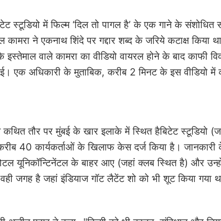
ेट स्टूडियो में फिल्म ‘दिल तो पागल है’ के एक गाने के संशोधित 
कामरा ने एकनाथ शिंदे पर गद्दार शब्द के जरिये कटाक्ष किया थ
इस्तेमाल वाले कामरा का वीडियो वायरल होने के बाद काफी व
राई। एक अधिकारी के मुताबिक, करीब 2 मिनट के इस वीडियो में 
े कथित तौर पर मुंबई के खार इलाके में स्थित हैबिटेट स्टूडियो (ज
े करीब 40 कार्यकर्ताओं के खिलाफ केस दर्ज किया है। जानकारी 
 होटल यूनिकॉन्टिनेंटल के बाहर आए (जहां क्लब स्थित है) और उन्हो
 वही जगह है जहां इंडियाज गॉट लैटेंट शो को भी शूट किया गया 