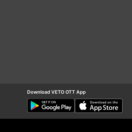
Download VETO OTT App