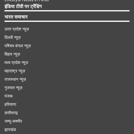
पेंशनभोगियों को प्रदान की जाती है।
इंडिया टीवी पर ट्रेंडिंग
भारत समाचार
Advertisement
उत्तर प्रदेश न्यूज़
दिल्ली न्यूज़
पश्चिम बंगाल न्यूज़
बिहार न्यूज़
मध्य प्रदेश न्यूज़
महाराष्ट्र न्यूज़
राजस्थान न्यूज़
गुजरात न्यूज़
पंजाब
हरियाणा
छत्तीसगढ़
Advertisement
जम्मू-कश्मीर
झारखंड