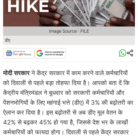
Image Source : FILE
डीए
मोदी सरकार
ने केंद्र सरकार में काम करने वाले कर्मचारियों
को दिवाली से पहले बड़ा तोहफा दिया है। आपको बता दें कि
केंद्रीय मंत्रिमंडल ने बुधवार को सरकारी कर्मचारियों और
पेंशनभोगियों के लिए महंगाई भत्ते (डीए) में 3% की बढ़ोतरी का
ऐलान कर दिया है। इस बढ़ोतरी से अब डीए मूल वेतन के
42% से बढ़कर 45% हो गया है, जिससे देश भर के लाखों
कर्मचारियों को फायदा होगा। दिवाली से पहले केंद्र सरकार