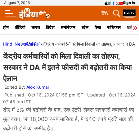
August 7, 2026
Sign in
क
A
होम
वीडियो
भारत
विदेश
मनोरंजन
खेल
पैसा
राशिफल
धर्म
Hindi News
पैसा
बिज़नेस
केंद्रीय कर्मचारियों को मिला दिवाली का तोहफा, सरकार ने DA म
केंद्रीय कर्मचारियों को मिला दिवाली का तोहफा,
सरकार ने DA में इतने फीसदी की बढ़ोतरी का किया
ऐलान
Edited By:
Alok Kumar
Published : Oct 16, 2024 01:55 pm IST, Updated : Oct 16, 2024
02:48 pm IST
डीए में 3% की बढ़ोतरी के बाद, एक एंट्री-लेवल सरकारी कर्मचारी का
मूल वेतन, जो 18,000 रुपये मासिक है, में 540 रुपये प्रति माह की
बढ़ोतरी होने की उम्मीद है।