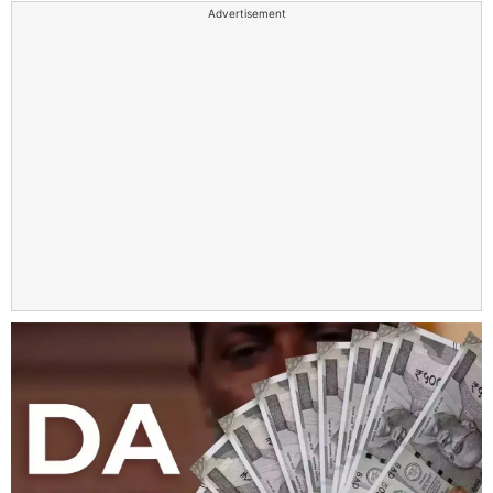
Advertisement