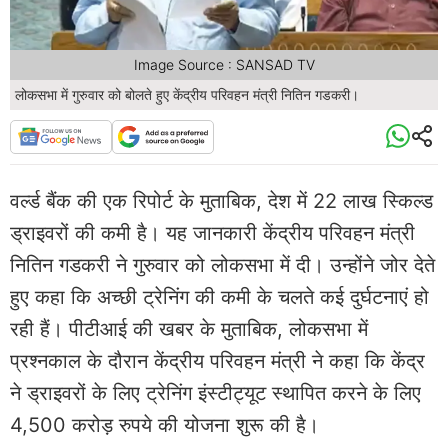
Image Source : SANSAD TV
लोकसभा में गुरुवार को बोलते हुए केंद्रीय परिवहन मंत्री नितिन गडकरी।
वर्ल्ड बैंक की एक रिपोर्ट के मुताबिक, देश में 22 लाख स्किल्ड
ड्राइवरों की कमी है। यह जानकारी केंद्रीय परिवहन मंत्री
नितिन गडकरी ने गुरुवार को लोकसभा में दी। उन्होंने जोर देते
हुए कहा कि अच्छी ट्रेनिंग की कमी के चलते कई दुर्घटनाएं हो
रही हैं। पीटीआई की खबर के मुताबिक, लोकसभा में
प्रश्नकाल के दौरान केंद्रीय परिवहन मंत्री ने कहा कि केंद्र
ने ड्राइवरों के लिए ट्रेनिंग इंस्टीट्यूट स्थापित करने के लिए
4,500 करोड़ रुपये की योजना शुरू की है।