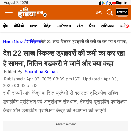
August 7, 2026
Sign in
क
A
होम
वीडियो
भारत
विदेश
मनोरंजन
खेल
पैसा
राशिफल
धर्म
Hindi News
पैसा
बिज़नेस
देश 22 लाख स्किल्ड ड्राइवरों की कमी का कर रहा है सामना, न
देश 22 लाख स्किल्ड ड्राइवरों की कमी का कर रहा
है सामना, नितिन गडकरी ने जानें और क्या कहा
Edited By:
Sourabha Suman
Published : Apr 03, 2025 03:39 pm IST, Updated : Apr 03,
2025 03:42 pm IST
सभी राज्यों और केंद्र शासित प्रदेशों से क्लस्टर दृष्टिकोण सहित
ड्राइविंग प्रशिक्षण एवं अनुसंधान संस्थान, क्षेत्रीय ड्राइविंग प्रशिक्षण
केंद्र और ड्राइविंग प्रशिक्षण केंद्र की स्थापना की जाएगी।
Advertisement