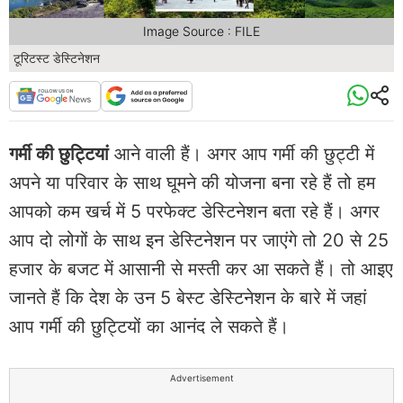
Image Source : FILE
टूरिटस्ट डेस्टिनेशन
गर्मी की छुट्टियां
आने वाली हैं। अगर आप गर्मी की छुट्टी में
अपने या परिवार के साथ घूमने की योजना बना रहे हैं तो हम
आपको कम खर्च में 5 परफेक्ट डेस्टिनेशन बता रहे हैं। अगर
आप दो लोगों के साथ इन डेस्टिनेशन पर जाएंगे तो 20 से 25
हजार के बजट में आसानी से मस्ती कर आ सकते हैं। तो आइए
जानते हैं कि देश के उन 5 बेस्ट डेस्टिनेशन के बारे में जहां
आप गर्मी की छुट्टियों का आनंद ले सकते हैं।
Advertisement