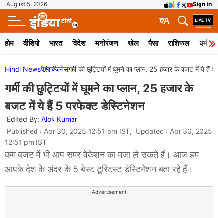
August 5, 2026
Sign in
क
A
होम
वीडियो
भारत
विदेश
मनोरंजन
खेल
पैसा
राशिफल
धर्म
Hindi News
पैसा
बिज़नेस
गर्मी की छुट्टियों में घूमने का प्लान, 25 हजार के बजट में ये हैं 
गर्मी की छुट्टियों में घूमने का प्लान, 25 हजार के
बजट में ये हैं 5 परफेक्ट डेस्टिनेशन
Edited By:
Alok Kumar
Published : Apr 30, 2025 12:51 pm IST, Updated : Apr 30, 2025
12:51 pm IST
कम बजट में भी आप समर वेकेशन का मजा ले सकते हैं। आज हम
आपके देश के अंदर के 5 बेस्ट टूरिटस्ट डेस्टिनेशन बता रहे हैं।
Advertisement