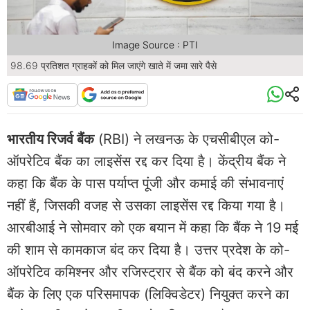
Image Source : PTI
98.69 प्रतिशत ग्राहकों को मिल जाएंगे खाते में जमा सारे पैसे
भारतीय रिजर्व बैंक
(RBI) ने लखनऊ के एचसीबीएल को-
ऑपरेटिव बैंक का लाइसेंस रद्द कर दिया है। केंद्रीय बैंक ने
कहा कि बैंक के पास पर्याप्त पूंजी और कमाई की संभावनाएं
नहीं हैं, जिसकी वजह से उसका लाइसेंस रद्द किया गया है।
आरबीआई ने सोमवार को एक बयान में कहा कि बैंक ने 19 मई
की शाम से कामकाज बंद कर दिया है। उत्तर प्रदेश के को-
ऑपरेटिव कमिश्नर और रजिस्ट्रार से बैंक को बंद करने और
बैंक के लिए एक परिसमापक (लिक्विडेटर) नियुक्त करने का