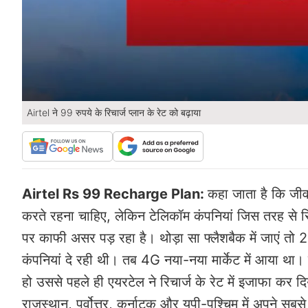
Airtel ने 99 रुपये के रिचार्ज प्लान के रेट को बढ़ाया
Airtel Rs 99 Recharge Plan:
कहा जाता है कि जीवन
करते रहना चाहिए, लेकिन टेलिकॉम कंपनियां जिस तरह से र
पर काफी असर पड़ रहा है। थोड़ा सा फ्लैशबैक में जाएं तो 20
कंपनियां दे रही थी। तब 4G नया-नया मार्केट में आया थ
हो उससे पहले ही एयरटेल ने रिचार्ज के रेट में इजाफा कर दि
राजस्थान, पूर्वोत्तर, कर्नाटक और यूपी-पश्चिम में अपने स