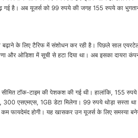
बढ़ गई है। अब यूजर्स को 99 रुपये की जगह 155 रुपये का भुगत
को बढ़ाने के लिए टैरिफ में संशोधन कर रही है। पिछले साल एयरटे
ाणा और ओडिशा में सूची से हटा दिया था। अब इसका दायरा कंपन
 साथ सीमित टॉक-टाइम की पेशकश की गई थी। हालांकि, 155 रुपये
लिंग, 300 एसएमएस, 1GB डेटा मिलेगा। 99 रुपये थोड़ा सस्ता थ
कम फायदेमंद होगी। यह खासकर उन यूजर्स के लिए समस्या बने