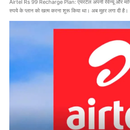
Airtel Rs 99 Recharge Plan: एयरटेल अपनी रेवेन्यू और मार्जि
रुपये के प्लान को खत्म करना शुरू किया था। अब मुहर लगा दी है।