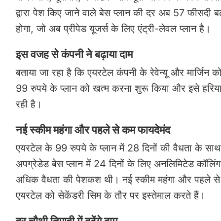
द्वारा पेश किए जाने वाले बेस प्लान की दर अब 57 फीसदी 
होगा, जो अब प्रीपेड यूजर्स के लिए एंट्री-लेवल प्लान है।
इस वजह से कंपनी ने बढ़ाया दाम
बताया जा रहा है कि एयरटेल कंपनी के रेवेन्यू और मार्जिन 
99 रुपये के प्लान को खत्म करना शुरू किया और इसे हरिय
रही है।
नई स्कीम महंगा और पहले से कम फायदेमंद
एयरटेल के 99 रुपये के प्लान में 28 दिनों की वैधता के
अपग्रेडेड बेस प्लान में 24 दिनों के लिए अनलिमिटेड कॉ
अधिक वैधता की पेशकश थी। नई स्कीम महंगा और पहले से 
एयरटेल को सेकेंडरी सिम के तौर पर इस्तेमाल करते हैं।