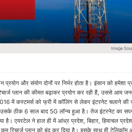
Image Sour
 प्रयोग और संयोग दोनों पर निर्भर होता है। इंसान को हमेशा प्
िचार्ज प्लान की कीमत बढ़ाकर प्रयोग कर रही हैं, उससे आम जन
16 में कस्टमर्स को फ्री में कॉलिंग से लेकर इंटरनेट चलाने की स
ा। उसके ठीक 6 साल बाद 5G लॉन्च हुआ है। तेज इंटरनेट का स
या है। एयरटेल ने हाल ही में आंध्र प्रदेश, बिहार, हिमाचल प्रदेश
बसे कम रिचार्ज प्लान को बंद कर दिया है। इसके साथ ही टेलिकॉम ऑ