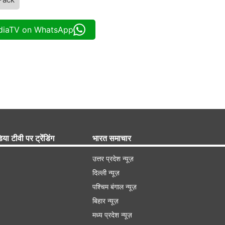
ndiaTV on WhatsApp
िया टीवी पर ट्रेंडिंग
भारत समाचार
उत्तर प्रदेश न्यूज़
दिल्ली न्यूज़
पश्चिम बंगाल न्यूज़
बिहार न्यूज़
मध्य प्रदेश न्यूज़