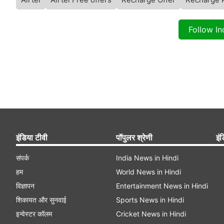
Follow I
इंडिया टीवी
पॉपुलर श्रेणी
इंड
संपर्क
India News in Hindi
हम
World News in Hindi
विज्ञापन
Entertainment News in Hindi
शिकायत और सुनवाई
Sports News in Hindi
इन्वेस्टर कॉलम
Cricket News in Hindi