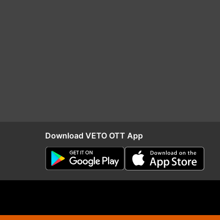
Download VETO OTT App