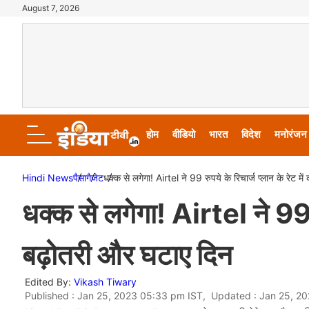
August 7, 2026
होम
वीडियो
भारत
विदेश
मनोरंजन
Hindi News
पैसा
गैजेट
धक्क से लगेगा! Airtel ने 99 रुपये के रिचार्ज प्लान के रेट म
धक्क से लगेगा! Airtel ने 99 रु
बढ़ोतरी और घटाए दिन
Edited By:
Vikash Tiwary
Published : Jan 25, 2023 05:33 pm IST, Updated : Jan 25, 2