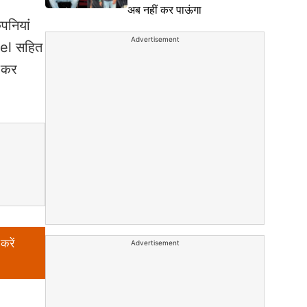
अब नहीं कर पाऊंगा
पनियां
Advertisement
tel सहित
ा कर
करें
Advertisement