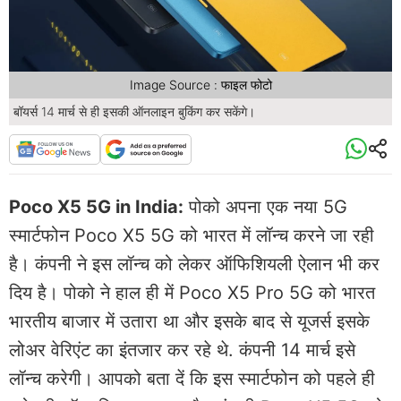
Image Source : फाइल फोटो
बॉयर्स 14 मार्च से ही इसकी ऑनलाइन बुकिंग कर सकेंगे।
Poco X5 5G in India:
पोको अपना एक नया 5G
स्मार्टफोन Poco X5 5G को भारत में लॉन्च करने जा रही
है। कंपनी ने इस लॉन्च को लेकर ऑफिशियली ऐलान भी कर
दिय है। पोको ने हाल ही में Poco X5 Pro 5G को भारत
भारतीय बाजार में उतारा था और इसके बाद से यूजर्स इसके
लोअर वेरिएंट का इंतजार कर रहे थे. कंपनी 14 मार्च इसे
लॉन्च करेगी। आपको बता दें कि इस स्मार्टफोन को पहले ही