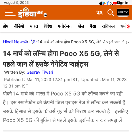
August 9, 2026
Sign in
क
A
होम
वीडियो
भारत
विदेश
मनोरंजन
खेल
पैसा
राशिफल
धर्म
Hindi News
पैसा
गैजेट
14 मार्च को लॉन्च होगा Poco X5 5G, लेने से पहले जान लें इसके न
14 मार्च को लॉन्च होगा Poco X5 5G, लेने से
पहले जान लें इसके नेगेटिव प्वाइंट्स
Written By:
Gaurav Tiwari
Published : Mar 11, 2023 12:31 pm IST, Updated : Mar 11, 2023
12:31 pm IST
पोको 14 मार्च को भारत में Poco X5 5G को लॉन्च करने जा रही
है। इस स्मार्टफोन को कंपनी जिस प्राइस रेंज में लॉन्च कर सकती है
उसके हिसाब से इसके फीचर्स यूजर्स को निराश कर सकते हैं। इसलिए
Poco X5 5G की बुकिंग से पहले इसके ड्रॉ-बैक जरूर समझ लें।