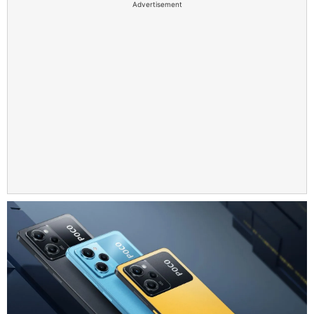
Advertisement