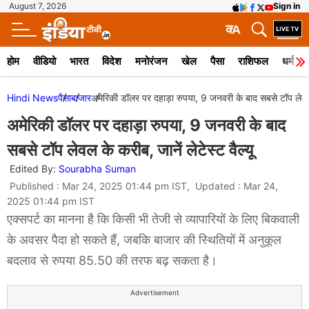
August 7, 2026
Sign in
क
A
होम
वीडियो
भारत
विदेश
मनोरंजन
खेल
पैसा
राशिफल
धर्म
Hindi News
पैसा
बाजार
अमेरिकी डॉलर पर दहाड़ा रुपया, 9 जनवरी के बाद सबसे टॉप लेवल के
अमेरिकी डॉलर पर दहाड़ा रुपया, 9 जनवरी के बाद
सबसे टॉप लेवल के करीब, जानें लेटेस्ट वैल्यू
Edited By:
Sourabha Suman
Published : Mar 24, 2025 01:44 pm IST, Updated : Mar 24,
2025 01:44 pm IST
एक्सपर्ट का मानना है कि किसी भी तेजी से व्यापारियों के लिए बिकवाली
के अवसर पैदा हो सकते हैं, जबकि बाजार की स्थितियों में अनुकूल
बदलाव से रुपया 85.50 की तरफ बढ़ सकता है।
Advertisement