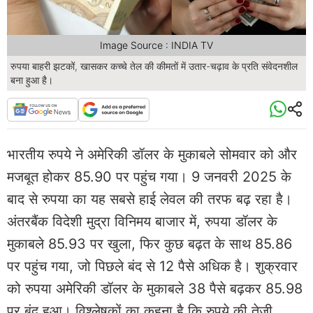
Image Source : INDIA TV
रुपया बाहरी झटकों, खासकर कच्चे तेल की कीमतों में उतार-चढ़ाव के प्रति संवेदनशील
बना हुआ है।
भारतीय रुपये ने अमेरिकी डॉलर के मुकाबले सोमवार को और
मजबूत होकर 85.90 पर पहुंच गया। 9 जनवरी 2025 के
बाद से रुपया का यह सबसे हाई लेवल की तरफ बढ़ रहा है।
अंतरबैंक विदेशी मुद्रा विनिमय बाजार में, रुपया डॉलर के
मुकाबले 85.93 पर खुला, फिर कुछ बढ़त के साथ 85.86
पर पहुंच गया, जो पिछले बंद से 12 पैसे अधिक है। शुक्रवार
को रुपया अमेरिकी डॉलर के मुकाबले 38 पैसे बढ़कर 85.98
पर बंद हुआ। विश्लेषकों का कहना है कि रुपये की तेजी,