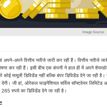
Image Source :
ां अपने-अपने वित्तीय नतीजे जारी कर रही हैं। वित्तीय नतीजे जा
षणा कर रही हैं। इसी बीच एक कंपनी ने हाल ही में अपने शेयरहोल
कोई मामूली डिविडेंड नहीं बल्कि बंपर डिविडेंड देने जा रही है। 
ड देगी। जी हां, ओरेकल फाइनेंशियल सर्विस सॉफ्टवेयर लिमिटेड अ
पर 265 रुपये का डिविडेंड देने जा रही है।
ेट