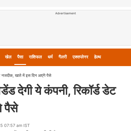
Advertisement
खेल
पैसा
राशिफल
धर्म
गैलरी
एक्सप्लेनर
हेल्थ
ट नजदीक, खाते में इस दिन आएंगे पैसे
ंड देगी ये कंपनी, रिकॉर्ड डेट
 पैसे
25 07:57 am IST