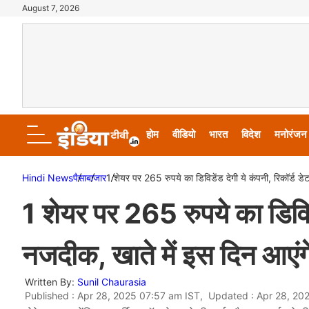
August 7, 2026
होम
वीडियो
भारत
विदेश
मनोरंजन
Hindi News
पैसा
बाजार
1 शेयर पर 265 रुपये का डिविडेंड देगी ये कंपनी, रिकॉर्ड डे
1 शेयर पर 265 रुपये का डिविडे
नजदीक, खाते में इस दिन आएंगे
Written By:
Sunil Chaurasia
Published : Apr 28, 2025 07:57 am IST, Updated : Apr 28, 20