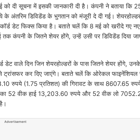
 को दी सूचना में इसकी जानकारी दी है। कंपनी ने बताया कि 2
ये के अंतरिम डिविडेंड के भुगतान को मंजूरी दे दी गई। शेयरहोल्डर
कॉर्ड डेट फिक्स किया है। बताते चलें कि 8 मई को खरीदे गए नए 
ई तक कंपनी के जितने शेयर होंगे, उन्हें उसी पर डिविडेंड दिया ज
ड डेट वाले दिन जिन शेयरहोल्डरों के पास जितने शेयर होंगे, उनके
ैसे ट्रांसफर कर दिए जाएंगे। बताते चलें कि ओरेकल फाइनेंशियल 
53.10 रुपये (1.75 प्रतिशत) की गिरावट के साथ 8607.65 रुपय
ेयरों का 52 वीक हाई 13,203.60 रुपये और 52 वीक लो 7052.2
है।
Advertisement