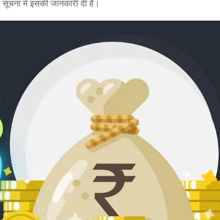
सूचना में इसकी जानकारी दी है।