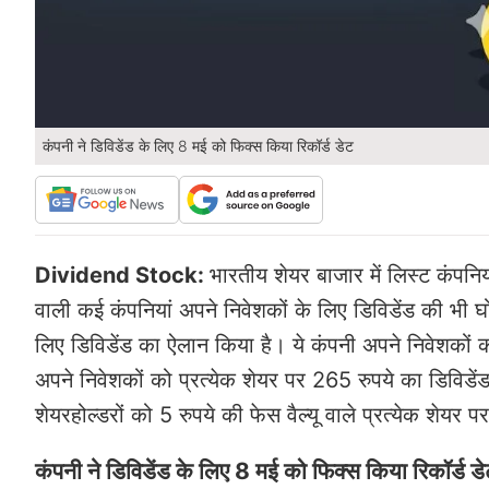
कंपनी ने डिविडेंड के लिए 8 मई को फिक्स किया रिकॉर्ड डेट
Dividend Stock:
भारतीय शेयर बाजार में लिस्ट कंपनिय
वाली कई कंपनियां अपने निवेशकों के लिए डिविडेंड की भी घो
लिए डिविडेंड का ऐलान किया है। ये कंपनी अपने निवेशकों को 
अपने निवेशकों को प्रत्येक शेयर पर 265 रुपये का डिविडें
शेयरहोल्डरों को 5 रुपये की फेस वैल्यू वाले प्रत्येक शेयर 
कंपनी ने डिविडेंड के लिए 8 मई को फिक्स किया रिकॉर्ड ड