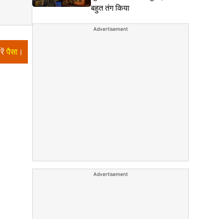
बहुत तंग किया
Advertisement
रें
पैसा
।
Advertisement