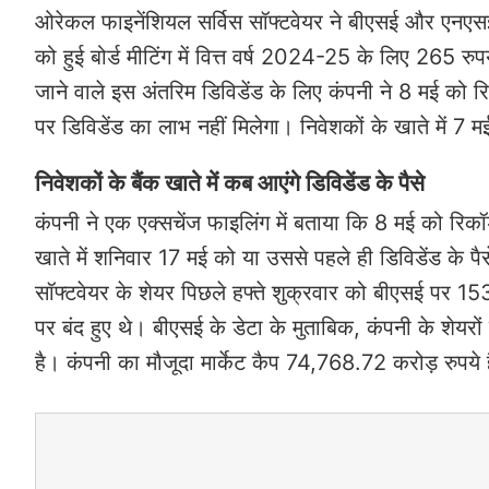
ओरेकल फाइनेंशियल सर्विस सॉफ्टवेयर ने बीएसई और एनएसई
को हुई बोर्ड मीटिंग में वित्त वर्ष 2024-25 के लिए 265 रुप
जाने वाले इस अंतरिम डिविडेंड के लिए कंपनी ने 8 मई को रि
पर डिविडेंड का लाभ नहीं मिलेगा। निवेशकों के खाते में 7 म
निवेशकों के बैंक खाते में कब आएंगे डिविडेंड के पैसे
कंपनी ने एक एक्सचेंज फाइलिंग में बताया कि 8 मई को रिकॉर्
खाते में शनिवार 17 मई को या उससे पहले ही डिविडेंड के प
सॉफ्टवेयर के शेयर पिछले हफ्ते शुक्रवार को बीएसई पर 1
पर बंद हुए थे। बीएसई के डेटा के मुताबिक, कंपनी के श
है। कंपनी का मौजूदा मार्केट कैप 74,768.72 करोड़ रुपये 