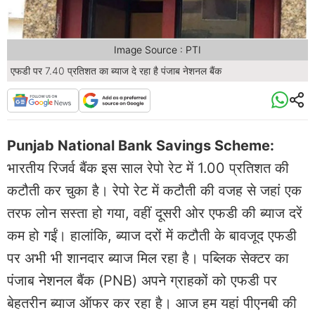
Image Source : PTI
एफडी पर 7.40 प्रतिशत का ब्याज दे रहा है पंजाब नेशनल बैंक
Punjab National Bank Savings Scheme:
भारतीय रिजर्व बैंक इस साल रेपो रेट में 1.00 प्रतिशत की
कटौती कर चुका है। रेपो रेट में कटौती की वजह से जहां एक
तरफ लोन सस्ता हो गया, वहीं दूसरी ओर एफडी की ब्याज दरें
कम हो गईं। हालांकि, ब्याज दरों में कटौती के बावजूद एफडी
पर अभी भी शानदार ब्याज मिल रहा है। पब्लिक सेक्टर का
पंजाब नेशनल बैंक (PNB) अपने ग्राहकों को एफडी पर
बेहतरीन ब्याज ऑफर कर रहा है। आज हम यहां पीएनबी की