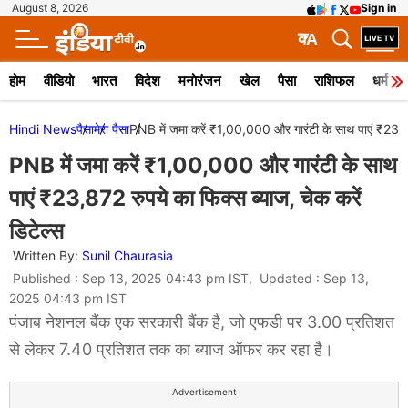
August 8, 2026
Sign in
क
A
होम
वीडियो
भारत
विदेश
मनोरंजन
खेल
पैसा
राशिफल
धर्म
Hindi News
पैसा
मेरा पैसा
PNB में जमा करें ₹1,00,000 और गारंटी के साथ पाएं ₹23,872
PNB में जमा करें ₹1,00,000 और गारंटी के साथ
पाएं ₹23,872 रुपये का फिक्स ब्याज, चेक करें
डिटेल्स
Written By:
Sunil Chaurasia
Published : Sep 13, 2025 04:43 pm IST, Updated : Sep 13,
2025 04:43 pm IST
पंजाब नेशनल बैंक एक सरकारी बैंक है, जो एफडी पर 3.00 प्रतिशत
से लेकर 7.40 प्रतिशत तक का ब्याज ऑफर कर रहा है।
Advertisement