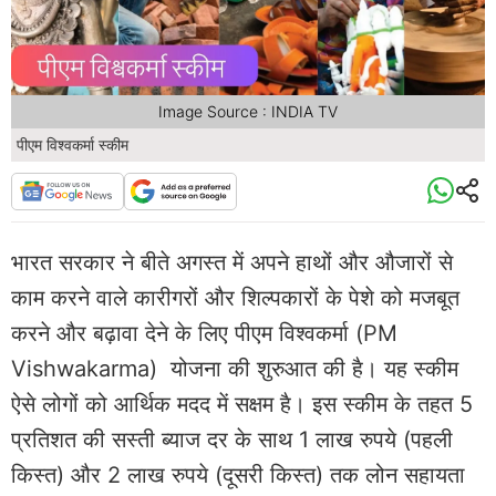
Image Source : INDIA TV
पीएम विश्वकर्मा स्कीम
भारत सरकार ने बीते अगस्त में अपने हाथों और औजारों से
काम करने वाले कारीगरों और शिल्पकारों के पेशे को मजबूत
करने और बढ़ावा देने के लिए पीएम विश्वकर्मा (PM
Vishwakarma) योजना की शुरुआत की है। यह स्कीम
ऐसे लोगों को आर्थिक मदद में सक्षम है। इस स्कीम के तहत 5
प्रतिशत की सस्ती ब्याज दर के साथ 1 लाख रुपये (पहली
किस्त) और 2 लाख रुपये (दूसरी किस्त) तक लोन सहायता