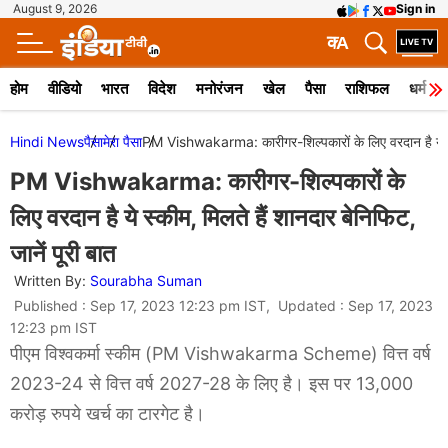
August 9, 2026
Sign in
क
A
होम
वीडियो
भारत
विदेश
मनोरंजन
खेल
पैसा
राशिफल
धर्म
Hindi News
पैसा
मेरा पैसा
PM Vishwakarma: कारीगर-शिल्पकारों के लिए वरदान है ये स्की
PM Vishwakarma: कारीगर-शिल्पकारों के
लिए वरदान है ये स्कीम, मिलते हैं शानदार बेनिफिट,
जानें पूरी बात
Written By:
Sourabha Suman
Published : Sep 17, 2023 12:23 pm IST, Updated : Sep 17, 2023
12:23 pm IST
पीएम विश्वकर्मा स्कीम (PM Vishwakarma Scheme) वित्त वर्ष
2023-24 से वित्त वर्ष 2027-28 के लिए है। इस पर 13,000
करोड़ रुपये खर्च का टारगेट है।