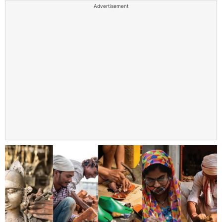
Advertisement