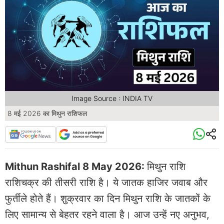
Image Source : INDIA TV
8 मई 2026 का मिथुन राशिफल
Mithun Rashifal 8 May 2026:
मिथुन राशि
राशिचक्र की तीसरी राशि है। ये जातक हाजिर जवाब और
फुर्तीले होते हैं। शुक्रवार का दिन मिथुन राशि के जातकों के
लिए सामान्य से बेहतर रहने वाला है। आज उन्हें नए अनुभव,