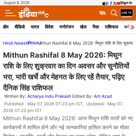
August 8, 2026
Sign in
क
A
होम
वीडियो
भारत
विदेश
मनोरंजन
खेल
पैसा
राशिफल
धर्म
Hindi News
राशिफल
Mithun Rashifal 8 May 2026: मिथुन राशि के लिए शुक्रवार का 
Mithun Rashifal 8 May 2026: मिथुन
राशि के लिए शुक्रवार का दिन अवसर और चुनौतियों
भरा, भारी खर्चे और मेहनत के लिए रहें तैयार, पढ़िए
दैनिक सिंह राशिफल
Written By:
Acharya Indu Prakash
Edited By:
Arti Azad
Published : May 07, 2026 07:23 pm IST, Updated : May 07,
2026 07:23 pm IST
Mithun Rashifal 8 May 2026: आज मिथुन राशि वालों को नए
कार्यक्रमों में शामिल होने और नई जानकारियां हासिल करने का मौका