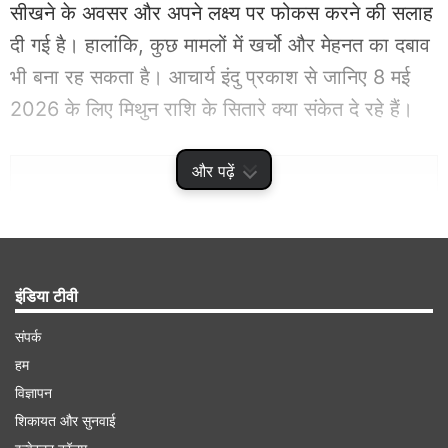
सीखने के अवसर और अपने लक्ष्य पर फोकस करने की सलाह
दी गई है। हालांकि, कुछ मामलों में खर्चो और मेहनत का दबाव
भी बना रह सकता है। आचार्य इंदु प्रकाश से जानिए 8 मई
2026 के लिए मिथुन राशि के सितारे क्या संकेत दे रहे हैं।
Advertisement
और पढ़ें
इंडिया टीवी
संपर्क
हम
विज्ञापन
शिकायत और सुनवाई