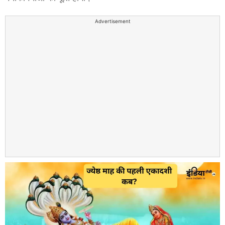
Advertisement