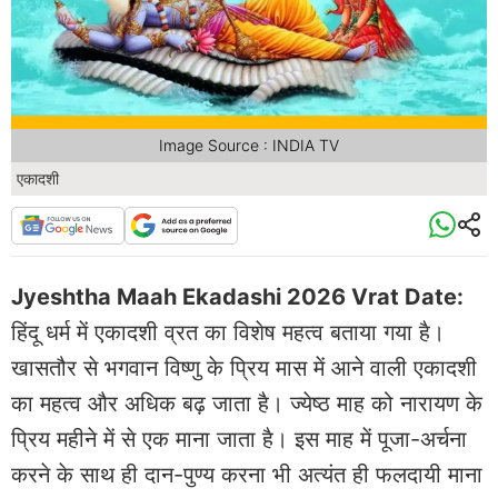
Image Source : INDIA TV
एकादशी
Jyeshtha Maah Ekadashi 2026 Vrat Date:
हिंदू धर्म में एकादशी व्रत का विशेष महत्व बताया गया है।
खासतौर से भगवान विष्णु के प्रिय मास में आने वाली एकादशी
का महत्व और अधिक बढ़ जाता है। ज्येष्ठ माह को नारायण के
प्रिय महीने में से एक माना जाता है। इस माह में पूजा-अर्चना
करने के साथ ही दान-पुण्य करना भी अत्यंत ही फलदायी माना