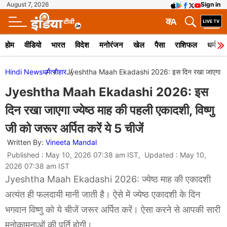
August 7, 2026
Sign in
क
A
होम
वीडियो
भारत
विदेश
मनोरंजन
खेल
पैसा
राशिफल
धर्म
Hindi News
धर्म
त्योहार
Jyeshtha Maah Ekadashi 2026: इस दिन रखा जाएगा ज्येष्ठ मा
Jyeshtha Maah Ekadashi 2026: इस
दिन रखा जाएगा ज्येष्ठ माह की पहली एकादशी, विष्णु
जी को जरूर अर्पित करें ये 5 चीजें
Written By:
Vineeta Mandal
Published : May 10, 2026 07:38 am IST, Updated : May 10,
2026 07:38 am IST
Jyeshtha Maah Ekadashi 2026: ज्येष्ठ माह की एकादशी
अत्यंत ही फलदायी मानी जाती है। ऐसे में ज्येष्ठ एकादशी के दिन
भगवान विष्णु को ये चीजें जरूर अर्पित करें। ऐसा करने से आपकी सारी
मनोकामनाओं की पूर्ति होगी।