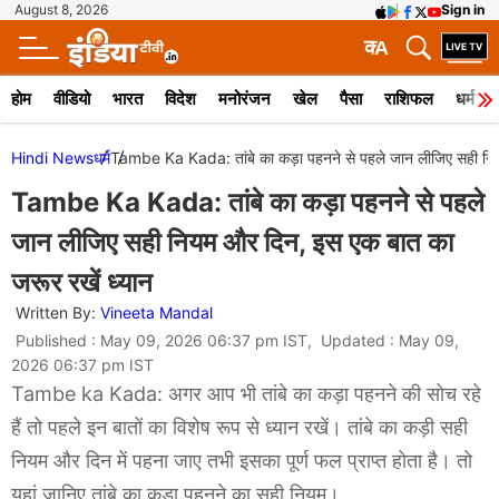
August 8, 2026
Sign in
क
A
होम
वीडियो
भारत
विदेश
मनोरंजन
खेल
पैसा
राशिफल
धर्म
Hindi News
धर्म
Tambe Ka Kada: तांबे का कड़ा पहनने से पहले जान लीजिए सही निय
Tambe Ka Kada: तांबे का कड़ा पहनने से पहले
जान लीजिए सही नियम और दिन, इस एक बात का
जरूर रखें ध्यान
Written By:
Vineeta Mandal
Published : May 09, 2026 06:37 pm IST, Updated : May 09,
2026 06:37 pm IST
Tambe ka Kada: अगर आप भी तांबे का कड़ा पहनने की सोच रहे
हैं तो पहले इन बातों का विशेष रूप से ध्यान रखें। तांबे का कड़ी सही
नियम और दिन में पहना जाए तभी इसका पूर्ण फल प्राप्त होता है। तो
यहां जानिए तांबे का कड़ा पहनने का सही नियम।