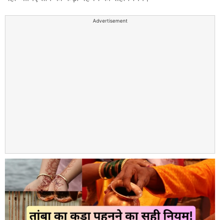
Advertisement