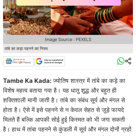
Image Source : PEXELS
तांबे का कड़ा पहनने का नियम
Tambe Ka Kada:
ज्योतिष शास्त्र में तांबे का कड़े का
विशेष महत्व बताया गया है। यह धातु शुद्ध और बहुत ही
शक्तिशाली मानी जाती है। तांबे का संबंध सूर्य और मंगल से
होता है। ऐसे में इसे पहनने से न केवल सेहत से जुड़े फायदे
मिलते हैं बल्कि आपकी सोई हुई किस्मत को भी जगा सकती
है। हाथ में तांबा पहनने से कुंडली में सूर्य और मंगल दोनों ग्रहों