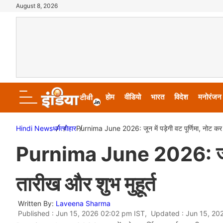
August 8, 2026
होम
वीडियो
भारत
विदेश
मनोरंजन
Hindi News
धर्म
त्योहार
Purnima June 2026: जून में पड़ेगी वट पूर्णिमा, नोट कर ले
Purnima June 2026: जून में 
तारीख और शुभ मुहूर्त
Written By:
Laveena Sharma
Published : Jun 15, 2026 02:02 pm IST, Updated : Jun 15, 20