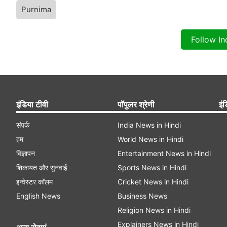
Purnima
Follow I
इंडिया टीवी
पॉपुलर श्रेणी
इंड
संपर्क
India News in Hindi
हम
World News in Hindi
विज्ञापन
Entertainment News in Hindi
शिकायत और सुनवाई
Sports News in Hindi
इन्वेस्टर कॉलम
Cricket News in Hindi
English News
Business News
Religion News in Hindi
Explainers News in Hindi