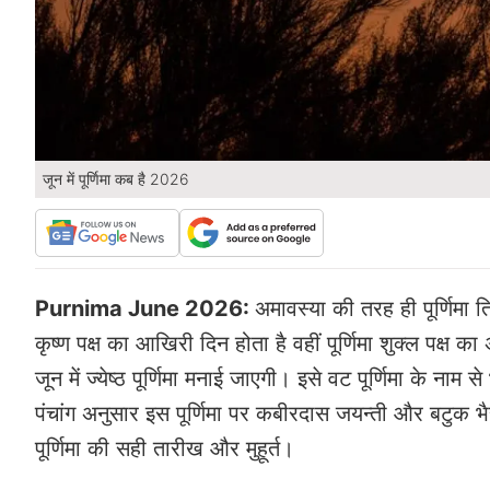
जून में पूर्णिमा कब है 2026
Purnima June 2026:
अमावस्या की तरह ही पूर्णिमा 
कृष्ण पक्ष का आखिरी दिन होता है वहीं पूर्णिमा शुक्ल पक्ष 
जून में ज्येष्ठ पूर्णिमा मनाई जाएगी। इसे वट पूर्णिमा के ना
पंचांग अनुसार इस पूर्णिमा पर कबीरदास जयन्ती और बटुक भै
पूर्णिमा की सही तारीख और मुहूर्त।