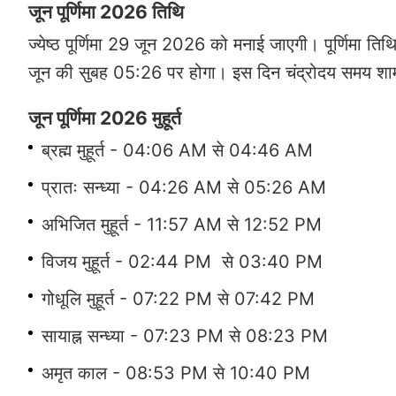
जून पूर्णिमा 2026 तिथि
ज्येष्ठ पूर्णिमा 29 जून 2026 को मनाई जाएगी। पूर्णिम
जून की सुबह 05:26 पर होगा। इस दिन चंद्रोदय समय श
जून पूर्णिमा 2026 मुहूर्त
ब्रह्म मुहूर्त - 04:06 AM से 04:46 AM
प्रातः सन्ध्या - 04:26 AM से 05:26 AM
अभिजित मुहूर्त - 11:57 AM से 12:52 PM
विजय मुहूर्त - 02:44 PM से 03:40 PM
गोधूलि मुहूर्त - 07:22 PM से 07:42 PM
सायाह्न सन्ध्या - 07:23 PM से 08:23 PM
अमृत काल - 08:53 PM से 10:40 PM