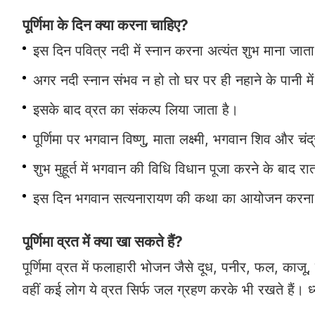
पूर्णिमा के दिन क्या करना चाहिए?
इस दिन पवित्र नदी में स्नान करना अत्यंत शुभ माना जाता
अगर नदी स्नान संभव न हो तो घर पर ही नहाने के पानी म
इसके बाद व्रत का संकल्प लिया जाता है।
पूर्णिमा पर भगवान विष्णु, माता लक्ष्मी, भगवान शिव और चं
शुभ मुहूर्त में भगवान की विधि विधान पूजा करने के बाद रात 
इस दिन भगवान सत्यनारायण की कथा का आयोजन करना अत
पूर्णिमा व्रत में क्या खा सकते हैं?
पूर्णिमा व्रत में फलाहारी भोजन जैसे दूध, पनीर, फल, काज
वहीं कई लोग ये व्रत सिर्फ जल ग्रहण करके भी रखते हैं। ध्