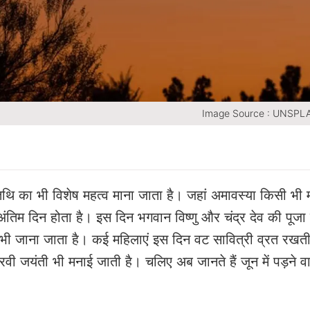
Image Source : UNSP
तिथि का भी विशेष महत्व माना जाता है। जहां अमावस्या किसी भी म
का अंतिम दिन होता है। इस दिन भगवान विष्णु और चंद्र देव की पूजा
म से भी जाना जाता है। कई महिलाएं इस दिन वट सावित्री व्रत रखती 
रवी जयंती भी मनाई जाती है। चलिए अब जानते हैं जून में पड़ने 