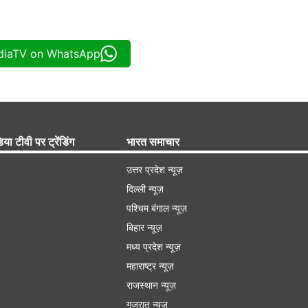
ndiaTV on WhatsApp
िया टीवी पर ट्रेंडिंग
भारत समाचार
उत्तर प्रदेश न्यूज़
दिल्ली न्यूज़
पश्चिम बंगाल न्यूज़
बिहार न्यूज़
मध्य प्रदेश न्यूज़
महाराष्ट्र न्यूज़
राजस्थान न्यूज़
गुजरात न्यूज़