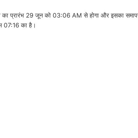
ा तिथि का प्रारंभ 29 जून को 03:06 AM से होगा और इसका सम
ाम 07:16 का है।