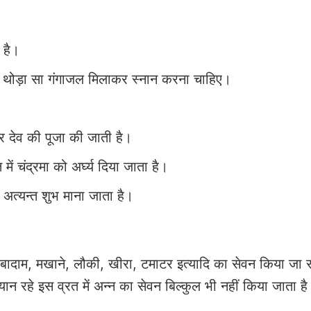
 है।
ें थोड़ा सा गंगाजल मिलाकर स्नान करना चाहिए।
द्र देव की पूजा की जाती है।
में चंद्रमा को अर्घ्य दिया जाता है।
्यन्त शुभ माना जाता है।
ू, बादाम, मखाने, लौकी, खीरा, टमाटर इत्यादि का सेवन किया जा
यान रहे इस व्रत में अन्न का सेवन बिल्कुल भी नहीं किया जाता ह